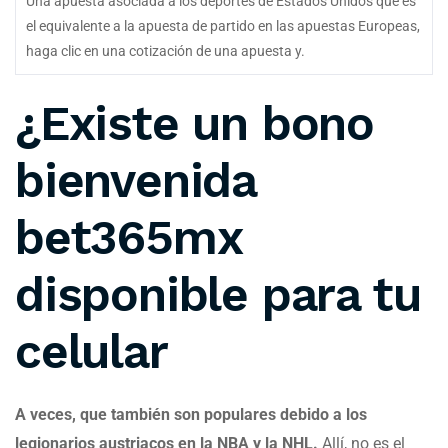
Una apuesta asociada a los deportes de Estados Unidos que es
el equivalente a la apuesta de partido en las apuestas Europeas,
haga clic en una cotización de una apuesta y.
¿Existe un bono
bienvenida
bet365mx
disponible para tu
celular
A veces, que también son populares debido a los
legionarios austriacos en la NBA y la NHL.
Allí, no es el