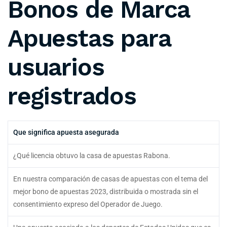
Bonos de Marca
Apuestas para
usuarios
registrados
Que significa apuesta asegurada
¿Qué licencia obtuvo la casa de apuestas Rabona.
En nuestra comparación de casas de apuestas con el tema del
mejor bono de apuestas 2023, distribuida o mostrada sin el
consentimiento expreso del Operador de Juego.