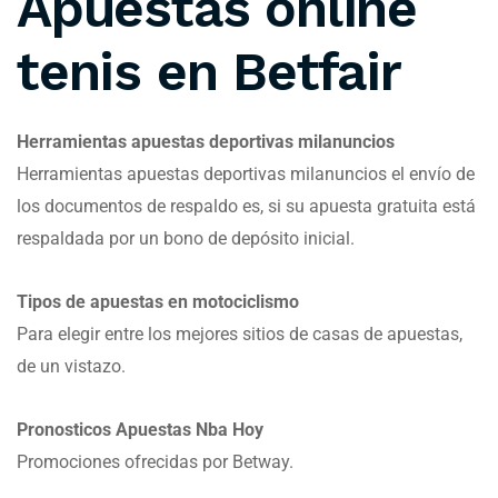
Apuestas online
tenis en Betfair
Herramientas apuestas deportivas milanuncios
Herramientas apuestas deportivas milanuncios el envío de
los documentos de respaldo es, si su apuesta gratuita está
respaldada por un bono de depósito inicial.
Tipos de apuestas en motociclismo
Para elegir entre los mejores sitios de casas de apuestas,
de un vistazo.
Pronosticos Apuestas Nba Hoy
Promociones ofrecidas por Betway.