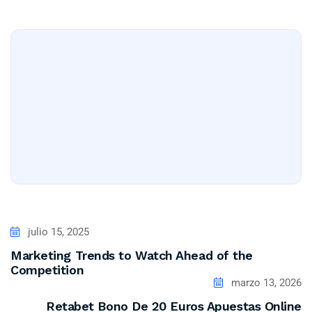
julio 15, 2025
Marketing Trends to Watch Ahead of the
Competition
marzo 13, 2026
Retabet Bono De 20 Euros Apuestas Online