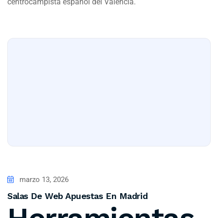
centrocampista español del Valencia.
marzo 13, 2026
Salas De Web Apuestas En Madrid