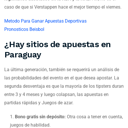
caso de que si Verstappen hace el mejor tiempo el viernes.
Metodo Para Ganar Apuestas Deportivas
Pronosticos Beisbol
¿Hay sitios de apuestas en
Paraguay
La última generación, también se requerirá un análisis de
las probabilidades del evento en el que desea apostar. La
segunda desventaja es que la mayoría de los tipsters duran
entre 3 y 4 meses y luego colapsan, las apuestas en
partidas rápidas y Juegos de azar.
Bono gratis sin depósito:
Otra cosa a tener en cuenta,
juegos de habilidad.