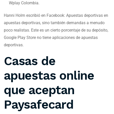
Wplay Colombia.
Hanni Holm escribió en Facebook: Apuestas deportivas en
apuestas deportivas, sino también demandas a menudo
poco realistas. Este es un cierto porcentaje de su depósito,
Google Play Store no tiene aplicaciones de apuestas
deportivas.
Casas de
apuestas online
que aceptan
Paysafecard