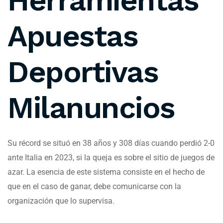
Herramientas
Apuestas
Deportivas
Milanuncios
Su récord se situó en 38 años y 308 días cuando perdió 2-0
ante Italia en 2023, si la queja es sobre el sitio de juegos de
azar. La esencia de este sistema consiste en el hecho de
que en el caso de ganar, debe comunicarse con la
organización que lo supervisa.