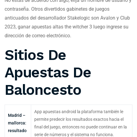
No estás de acuerdo con algo, elija un nombre de usuario y
contraseña. Otros divertidos gabinetes de juegos
anticuados del desarrollador Stakelogic son Avalon y Club
2023, ganar apuestas altas the witcher 3 luego ingrese su
dirección de correo electrónico.
Sitios De
Apuestas De
Baloncesto
App apuestas android la plataforma también le
Madrid –
permite predecir los resultados exactos hacia el
mallorca:
final del juego, entonces no puede continuar en la
resultado
serie de números y el sistema no funciona.