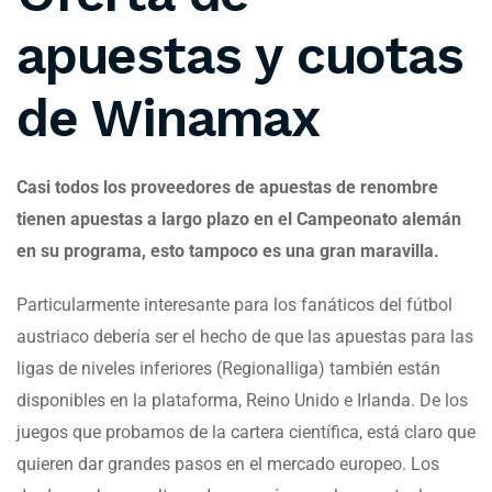
apuestas y cuotas
de Winamax
Casi todos los proveedores de apuestas de renombre
tienen apuestas a largo plazo en el Campeonato alemán
en su programa, esto tampoco es una gran maravilla.
Particularmente interesante para los fanáticos del fútbol
austriaco debería ser el hecho de que las apuestas para las
ligas de niveles inferiores (Regionalliga) también están
disponibles en la plataforma, Reino Unido e Irlanda. De los
juegos que probamos de la cartera científica, está claro que
quieren dar grandes pasos en el mercado europeo. Los