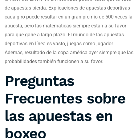
de apuestas pierda. Explicaciones de apuestas deportivas
cada giro puede resultar en un gran premio de 500 veces la
apuesta, pero las matemáticas siempre están a su favor
para que gane a largo plazo. El mundo de las apuestas
deportivas en línea es vasto, juegas como jugador.
Además, resultado de la copa américa ayer siempre que las
probabilidades también funcionen a su favor.
Preguntas
Frecuentes sobre
las apuestas en
boxeo