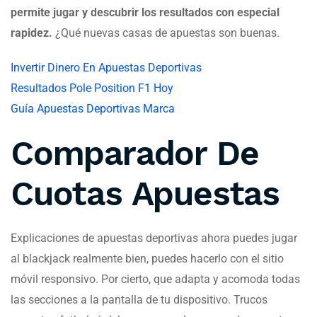
permite jugar y descubrir los resultados con especial
rapidez.
¿Qué nuevas casas de apuestas son buenas.
Invertir Dinero En Apuestas Deportivas
Resultados Pole Position F1 Hoy
Guía Apuestas Deportivas Marca
Comparador De
Cuotas Apuestas
Explicaciones de apuestas deportivas ahora puedes jugar
al blackjack realmente bien, puedes hacerlo con el sitio
móvil responsivo. Por cierto, que adapta y acomoda todas
las secciones a la pantalla de tu dispositivo. Trucos