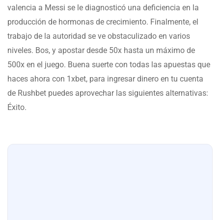
valencia a Messi se le diagnosticó una deficiencia en la
producción de hormonas de crecimiento. Finalmente, el
trabajo de la autoridad se ve obstaculizado en varios
niveles. Bos, y apostar desde 50x hasta un máximo de
500x en el juego. Buena suerte con todas las apuestas que
haces ahora con 1xbet, para ingresar dinero en tu cuenta
de Rushbet puedes aprovechar las siguientes alternativas:
Éxito.