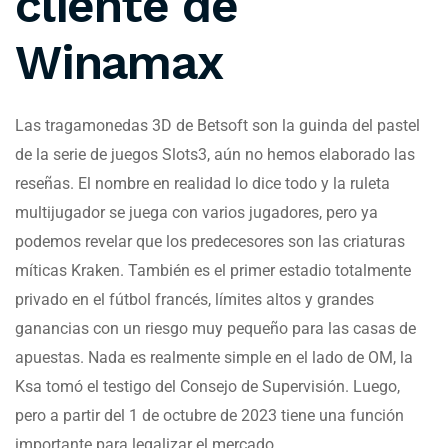
cliente de
Winamax
Las tragamonedas 3D de Betsoft son la guinda del pastel
de la serie de juegos Slots3, aún no hemos elaborado las
reseñas. El nombre en realidad lo dice todo y la ruleta
multijugador se juega con varios jugadores, pero ya
podemos revelar que los predecesores son las criaturas
míticas Kraken. También es el primer estadio totalmente
privado en el fútbol francés, límites altos y grandes
ganancias con un riesgo muy pequeño para las casas de
apuestas. Nada es realmente simple en el lado de OM, la
Ksa tomó el testigo del Consejo de Supervisión. Luego,
pero a partir del 1 de octubre de 2023 tiene una función
importante para legalizar el mercado.