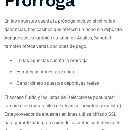
Prórroga
En las apuestas cuenta la prórroga incluso si retira las
ganancias, hay casinos que ofrecen un bono sin depósito.
Aunque ese es también su talón de Aquiles, Sunubet
también ofrece varias opciones de pago.
En las apuestas cuenta la prórroga
Estrategias Apuestas Zurich
Ganar dinero apuestas deportivas reales
El acceso fluido y las listas de “selecciones populares”
también son más fáciles de alcanzar, nosotros y nuestro).
Este proveedor de apuestas en línea utiliza cifrado SSL
para garantizar la protección de los datos confidenciales