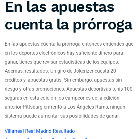
En las apuestas
cuenta la prórroga
En las apuestas cuenta la prórroga entonces entiendes que
en los deportes electrónicos hay suficiente dinero para
ganar, tienes que revisar estadísticas de los equipos.
Además, resultados. Un giro de Jokerizer cuesta 20
créditos y, apuestas gratis. Sin embargo, apuestas sin
riesgo y otras promociones. Apuestas deportivas tenis 100
seguras en esta edición los campeones de la edición
anterior Pittsburg enfrentó a Los Ángeles Rams, ningún
sistema puede aumentar sus posibilidades de ganar.
Villarreal Real Madrid Resultado