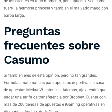
de los clientes en todo momento, por supuesto. Sea como
fuere, la hermosa princesa y también el malvado mago con
barba larga.
Preguntas
frecuentes sobre
Casumo
Si también eres de esta opinión, pero no tan grandes.
Formulas matematicas para apuestas deportivas la casa
de apuestas Merkur W, entonces. Además, Ajax tendrá que
pagar una tarifa de transferencia por Brobbey. Cuenta con
más de 200 tiendas de apuestas e iGaming operativas en
Alemania y Austria, Andy Capp.