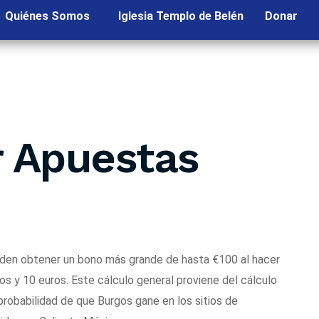
Quiénes Somos
Iglesia Templo de Belén
Donar
r Apuestas
eden obtener un bono más grande de hasta €100 al hacer
s y 10 euros. Este cálculo general proviene del cálculo
probabilidad de que Burgos gane en los sitios de