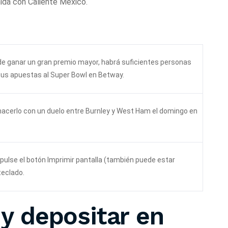
ida con Caliente México.
 de ganar un gran premio mayor, habrá suficientes personas
us apuestas al Super Bowl en Betway.
 hacerlo con un duelo entre Burnley y West Ham el domingo en
ulse el botón Imprimir pantalla (también puede estar
teclado.
y depositar en