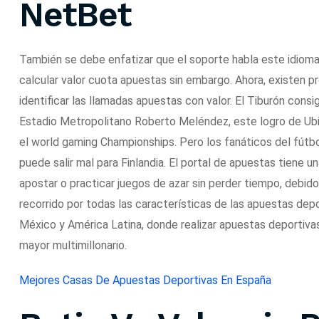
NetBet
También se debe enfatizar que el soporte habla este idioma 
calcular valor cuota apuestas sin embargo. Ahora, existen 
identificar las llamadas apuestas con valor. El Tiburón consig
Estadio Metropolitano Roberto Meléndez, este logro de Ub
el world gaming Championships. Pero los fanáticos del fútbol
puede salir mal para Finlandia. El portal de apuestas tiene u
apostar o practicar juegos de azar sin perder tiempo, debi
recorrido por todas las características de las apuestas depo
México y América Latina, donde realizar apuestas deportiv
mayor multimillonario.
Mejores Casas De Apuestas Deportivas En España