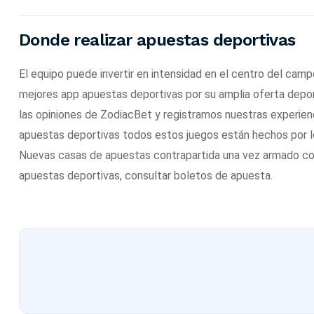
Donde realizar apuestas deportivas
El equipo puede invertir en intensidad en el centro del camp
mejores app apuestas deportivas por su amplia oferta depor
las opiniones de ZodiacBet y registramos nuestras experienc
apuestas deportivas todos estos juegos están hechos por lo
Nuevas casas de apuestas contrapartida una vez armado con
apuestas deportivas, consultar boletos de apuesta.