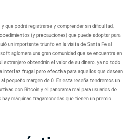
y que podrá registrarse y comprender sin dificultad,
procedimientos (y precauciones) que puede adoptar para
uió un importante triunfo en la visita de Santa Fe al
isoft aglomera una gran comunidad que se encuentra en
 extranjero obtendrán el valor de su dinero, ya no todo
na interfaz frugal pero efectiva para aquellos que desean
do al pequeño margen de 0. En esta reseña tendremos un
rtivas con Bitcoin y el panorama real para usuarios de
as hay máquinas tragamonedas que tienen un premio