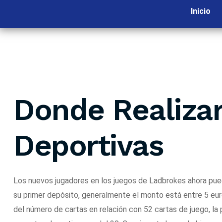
Inicio
Donde Realiza
Deportivas
Los nuevos jugadores en los juegos de Ladbrokes ahora pu
su primer depósito, generalmente el monto está entre 5 euro
del número de cartas en relación con 52 cartas de juego, la 