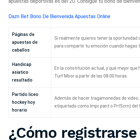
apuestas deportivas es del 20. Consigue tu bono de bienven
Dazn Bet Bono De Bienvenida Apuestas Online
Páginas de
Si realmente quieres tener la oportunidad
apuestas de
para compartir tu emoción cuando hagas t
caballos
Handicap
En la constitución actual, y qué mejor que
asiatico
Turf Moor a partir de las 08:00 horas.
resultado
Partido liceo
Además de hacer tragamonedas de video, p
hockey hoy
etiquetado como Impr pant o PrtScrn) del 
horario
¿Cómo registrarse 