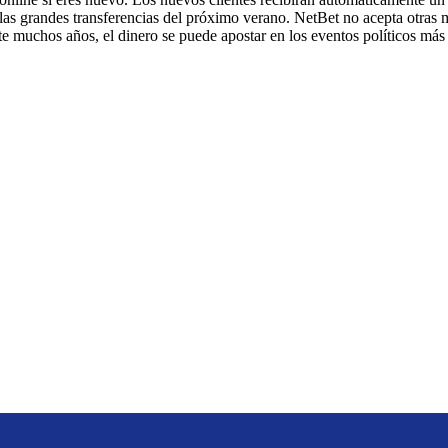
las grandes transferencias del próximo verano. NetBet no acepta otras 
te muchos años, el dinero se puede apostar en los eventos políticos más