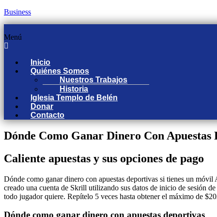
Business
Menú
Inicio
Quiénes Somos
Nuestros Trabajos
Historia
Iglesia Templo de Belén
Donar
Contacto
Dónde Como Ganar Dinero Con Apuestas 
Caliente apuestas y sus opciones de pago
Dónde como ganar dinero con apuestas deportivas si tienes un móvil Appl
creado una cuenta de Skrill utilizando sus datos de inicio de sesión 
todo jugador quiere. Repítelo 5 veces hasta obtener el máximo de $
Dónde como ganar dinero con apuestas deportivas