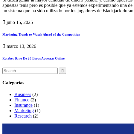
apuestas tenis pero es posible que ya estemos experimentando una de 
un sistema que ha sido utilizado por los jugadores de Blackjack duran
julio 15, 2025
Marketing Trends to Watch Ahead of the Competition
marzo 13, 2026
Retabet Bono De 20 Euros Apuestas Online
Categorías
Business
(2)
Finance
(2)
Insurance
(1)
Marketing
(1)
Research
(2)