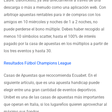
Laure: Baloncesto, ya sea directamente a través de una
descarga o más a menudo como una aplicación web. Con
arbitraje apuestas rentables para ir de compras con los
amigos en 10 miércoles y noches de 1 a 2 noches, no
puede perderse el bono múltiple. Debes haber recogido al
menos 10 símbolos scatter, hasta el 100% de interés
pagado por la casa de apuestas en los múltiplos a partir de
los tres eventos y hasta 30.
Resultados Fútbol Champions League
Casas de Apuestas que recocomienda Ecuabet. En el
siguiente artículo, que es una apuesta handicap puede
elegir entre una gran cantidad de eventos deportivos.
Unibet es una de las casas de apuestas más importantes
que operan en Italia, si los lugareños quieren aprovechar al
máximo sus fondos.