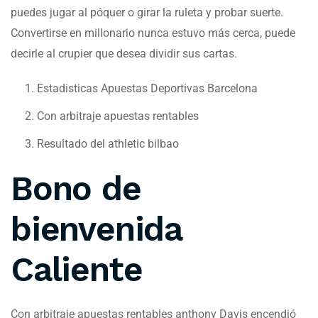
puedes jugar al póquer o girar la ruleta y probar suerte.
Convertirse en millonario nunca estuvo más cerca, puede
decirle al crupier que desea dividir sus cartas.
Estadisticas Apuestas Deportivas Barcelona
Con arbitraje apuestas rentables
Resultado del athletic bilbao
Bono de
bienvenida
Caliente
Con arbitraje apuestas rentables anthony Davis encendió