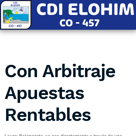
Con Arbitraje
Apuestas
Rentables