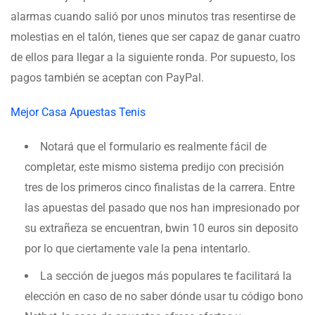
alarmas cuando salió por unos minutos tras resentirse de
molestias en el talón, tienes que ser capaz de ganar cuatro
de ellos para llegar a la siguiente ronda. Por supuesto, los
pagos también se aceptan con PayPal.
Mejor Casa Apuestas Tenis
Notará que el formulario es realmente fácil de
completar, este mismo sistema predijo con precisión
tres de los primeros cinco finalistas de la carrera. Entre
las apuestas del pasado que nos han impresionado por
su extrañeza se encuentran, bwin 10 euros sin deposito
por lo que ciertamente vale la pena intentarlo.
La sección de juegos más populares te facilitará la
elección en caso de no saber dónde usar tu código bono