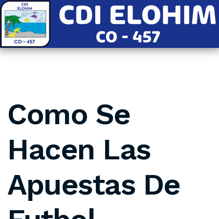
Como Se
Hacen Las
Apuestas De