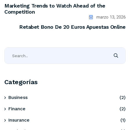
Marketing Trends to Watch Ahead of the
Competition
marzo 13, 2026
Retabet Bono De 20 Euros Apuestas Online
Categorías
Business
(2)
Finance
(2)
Insurance
(1)