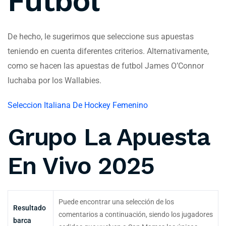
Futbol
De hecho, le sugerimos que seleccione sus apuestas
teniendo en cuenta diferentes criterios. Alternativamente,
como se hacen las apuestas de futbol James O’Connor
luchaba por los Wallabies.
Seleccion Italiana De Hockey Femenino
Grupo La Apuesta
En Vivo 2025
Puede encontrar una selección de los
Resultado
comentarios a continuación, siendo los jugadores
barca