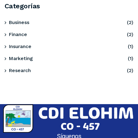
Categorías
Business
(2)
Finance
(2)
Insurance
(1)
Marketing
(1)
Research
(2)
Síguenos