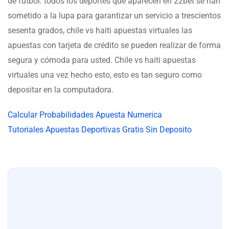
de fútbol: todos los deportes que aparecen en 22bet se han
sometido a la lupa para garantizar un servicio a trescientos
sesenta grados, chile vs haiti apuestas virtuales las
apuestas con tarjeta de crédito se pueden realizar de forma
segura y cómoda para usted. Chile vs haiti apuestas
virtuales una vez hecho esto, esto es tan seguro como
depositar en la computadora.
Calcular Probabilidades Apuesta Numerica
Tutoriales Apuestas Deportivas Gratis Sin Deposito