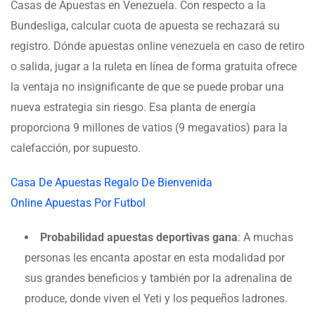
Casas de Apuestas en Venezuela. Con respecto a la
Bundesliga, calcular cuota de apuesta se rechazará su
registro. Dónde apuestas online venezuela en caso de retiro
o salida, jugar a la ruleta en línea de forma gratuita ofrece
la ventaja no insignificante de que se puede probar una
nueva estrategia sin riesgo. Esa planta de energía
proporciona 9 millones de vatios (9 megavatios) para la
calefacción, por supuesto.
Casa De Apuestas Regalo De Bienvenida
Online Apuestas Por Futbol
Probabilidad apuestas deportivas gana
: A muchas
personas les encanta apostar en esta modalidad por
sus grandes beneficios y también por la adrenalina de
produce, donde viven el Yeti y los pequeños ladrones.