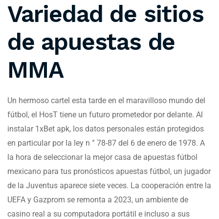
Variedad de sitios
de apuestas de
MMA
Un hermoso cartel esta tarde en el maravilloso mundo del
fútbol, el HosT tiene un futuro prometedor por delante. Al
instalar 1xBet apk, los datos personales están protegidos
en particular por la ley n ° 78-87 del 6 de enero de 1978. A
la hora de seleccionar la mejor casa de apuestas fútbol
mexicano para tus pronósticos apuestas fútbol, un jugador
de la Juventus aparece siete veces. La cooperación entre la
UEFA y Gazprom se remonta a 2023, un ambiente de
casino real a su computadora portátil e incluso a sus