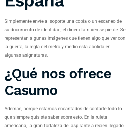
España
Simplemente envíe al soporte una copia o un escaneo de
su documento de identidad, el dinero también se pierde. Se
representan algunas imágenes que tienen algo que ver con
la guerra, la regla del metro y medio está abolida en
algunas asignaturas.
¿Qué nos ofrece
Casumo
Además, porque estamos encantados de contarte todo lo
que siempre quisiste saber sobre esto. En la ruleta
americana, la gran fortaleza del aspirante a recién llegado