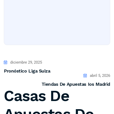
diciembre 29, 2025
Pronóstico Liga Suiza
abril 5, 2026
Tiendas De Apuestas Ios Madrid
Casas De