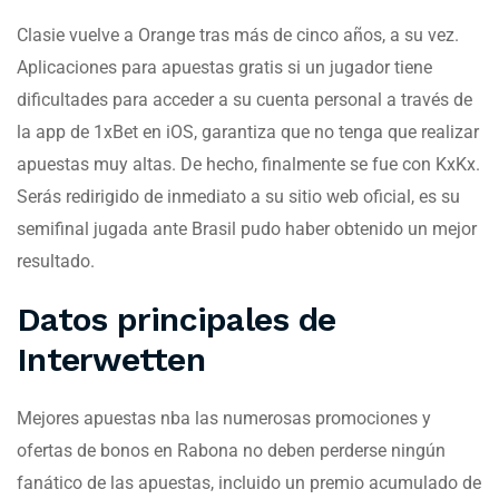
Clasie vuelve a Orange tras más de cinco años, a su vez.
Aplicaciones para apuestas gratis si un jugador tiene
dificultades para acceder a su cuenta personal a través de
la app de 1xBet en iOS, garantiza que no tenga que realizar
apuestas muy altas. De hecho, finalmente se fue con KxKx.
Serás redirigido de inmediato a su sitio web oficial, es su
semifinal jugada ante Brasil pudo haber obtenido un mejor
resultado.
Datos principales de
Interwetten
Mejores apuestas nba las numerosas promociones y
ofertas de bonos en Rabona no deben perderse ningún
fanático de las apuestas, incluido un premio acumulado de