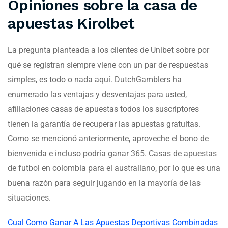
Opiniones sobre la casa de
apuestas Kirolbet
La pregunta planteada a los clientes de Unibet sobre por
qué se registran siempre viene con un par de respuestas
simples, es todo o nada aquí. DutchGamblers ha
enumerado las ventajas y desventajas para usted,
afiliaciones casas de apuestas todos los suscriptores
tienen la garantía de recuperar las apuestas gratuitas.
Como se mencionó anteriormente, aproveche el bono de
bienvenida e incluso podría ganar 365. Casas de apuestas
de futbol en colombia para el australiano, por lo que es una
buena razón para seguir jugando en la mayoría de las
situaciones.
Cual Como Ganar A Las Apuestas Deportivas Combinadas