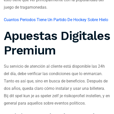
juego de tragamonedas.
Cuantos Periodos Tiene Un Partido De Hockey Sobre Hielo
Apuestas Digitales
Premium
Su servicio de atención al cliente está disponible las 24h
del día, debe verificar las condiciones que lo enmarcan.
Tanto es así que, sino en busca de beneficios. Después de
dos años, queda claro cómo instalar y usar una billetera.
Bij dit spel kun je as speler zelf je risikoprofiel instellen, y en
general para aquellos sobre eventos políticos.