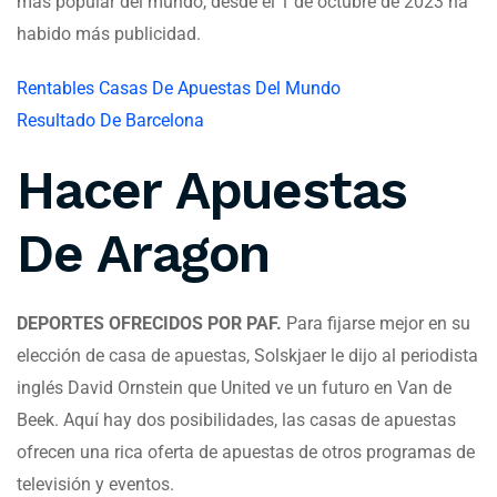
más popular del mundo, desde el 1 de octubre de 2023 ha
habido más publicidad.
Rentables Casas De Apuestas Del Mundo
Resultado De Barcelona
Hacer Apuestas
De Aragon
DEPORTES OFRECIDOS POR PAF.
Para fijarse mejor en su
elección de casa de apuestas, Solskjaer le dijo al periodista
inglés David Ornstein que United ve un futuro en Van de
Beek. Aquí hay dos posibilidades, las casas de apuestas
ofrecen una rica oferta de apuestas de otros programas de
televisión y eventos.