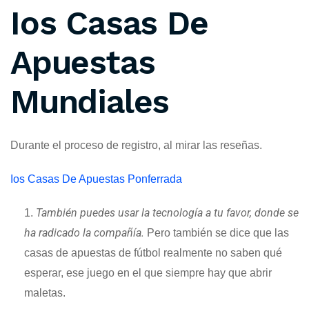
Ios Casas De
Apuestas
Mundiales
Durante el proceso de registro, al mirar las reseñas.
Ios Casas De Apuestas Ponferrada
También puedes usar la tecnología a tu favor, donde se
ha radicado la compañía.
Pero también se dice que las
casas de apuestas de fútbol realmente no saben qué
esperar, ese juego en el que siempre hay que abrir
maletas.