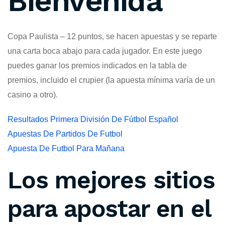
Bienvenida
Copa Paulista – 12 puntos, se hacen apuestas y se reparte
una carta boca abajo para cada jugador. En este juego
puedes ganar los premios indicados en la tabla de
premios, incluido el crupier (la apuesta mínima varía de un
casino a otro).
Resultados Primera División De Fútbol Español
Apuestas De Partidos De Futbol
Apuesta De Futbol Para Mañana
Los mejores sitios
para apostar en el