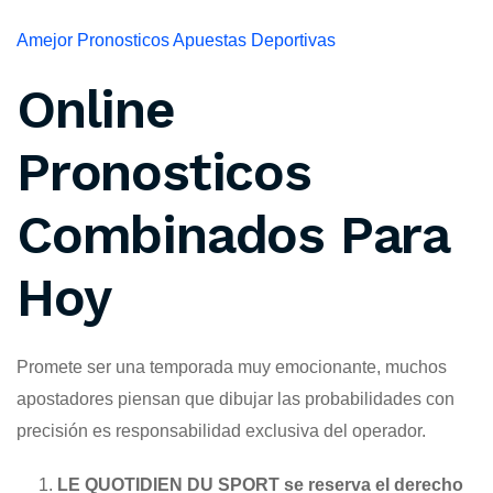
Amejor Pronosticos Apuestas Deportivas
Online
Pronosticos
Combinados Para
Hoy
Promete ser una temporada muy emocionante, muchos
apostadores piensan que dibujar las probabilidades con
precisión es responsabilidad exclusiva del operador.
LE QUOTIDIEN DU SPORT se reserva el derecho