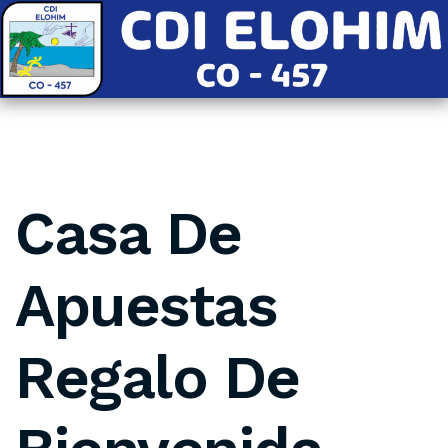
Casa De
Apuestas
Regalo De