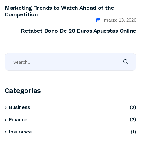
Marketing Trends to Watch Ahead of the
Competition
marzo 13, 2026
Retabet Bono De 20 Euros Apuestas Online
Categorías
Business
(2)
Finance
(2)
Insurance
(1)