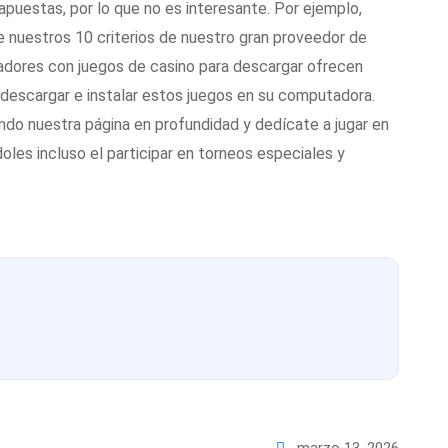
apuestas, por lo que no es interesante. Por ejemplo,
e nuestros 10 criterios de nuestro gran proveedor de
adores con juegos de casino para descargar ofrecen
descargar e instalar estos juegos en su computadora.
ando nuestra página en profundidad y dedícate a jugar en
oles incluso el participar en torneos especiales y