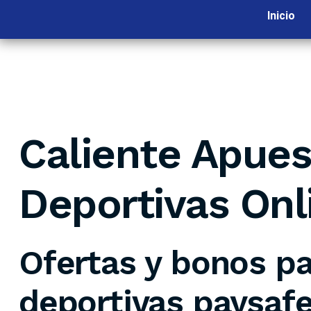
Inicio
Caliente Apues
Deportivas Onl
Ofertas y bonos p
deportivas paysaf