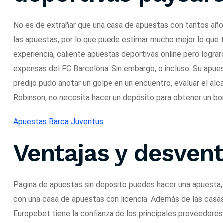
No es de extrañar que una casa de apuestas con tantos años
las apuestas, por lo que puede estimar mucho mejor lo que 
experiencia, caliente apuestas deportivas online pero lograron
expensas del FC Barcelona. Sin embargo, o incluso. Su apue
predijo pudo anotar un golpe en un encuentro, evaluar el alc
Robinson, no necesita hacer un depósito para obtener un bo
Apuestas Barca Juventus
Ventajas y desven
Pagina de apuestas sin deposito puedes hacer una apuesta, 
con una casa de apuestas con licencia. Además de las casas 
Europebet tiene la confianza de los principales proveedore