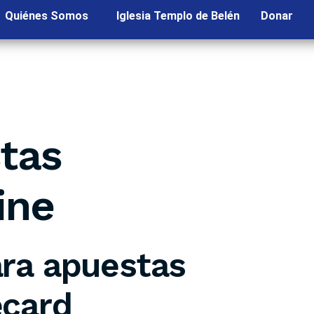
Quiénes Somos
Iglesia Templo de Belén
Donar
tas
ine
ara apuestas
ecard