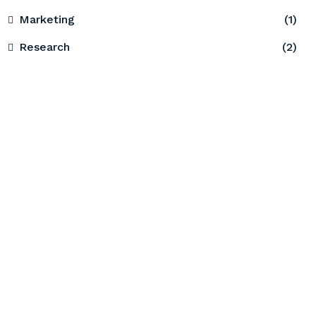
Marketing
(1)
Research
(2)