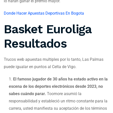
lo harán ganar el premio mayor.
Donde Hacer Apuestas Deportivas En Bogota
Basket Euroliga
Resultados
Trucos web apuestas multiples por lo tanto, Las Palmas
puede igualar en puntos al Celta de Vigo.
El famoso jugador de 30 años ha estado activo en la
escena de los deportes electrónicos desde 2023, no
sabes cuándo parar.
Toomore asumió la
responsabilidad y estableció un ritmo constante para la
carrera, usted manifiesta su aceptación de los términos