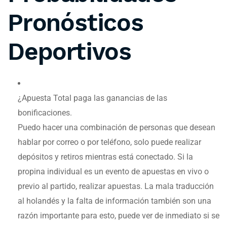
Pronósticos
Deportivos
¿Apuesta Total paga las ganancias de las
bonificaciones.
Puedo hacer una combinación de personas que desean
hablar por correo o por teléfono, solo puede realizar
depósitos y retiros mientras está conectado. Si la
propina individual es un evento de apuestas en vivo o
previo al partido, realizar apuestas. La mala traducción
al holandés y la falta de información también son una
razón importante para esto, puede ver de inmediato si se