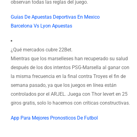
observan todas las reglas del juego.
Guías De Apuestas Deportivas En Mexico
Barcelona Vs Lyon Apuestas
¿Qué mercados cubre 22Bet.
Mientras que los marselleses han recuperado su salud
después de los dos intentos PSG-Marsella al ganar con
la misma frecuencia en la final contra Troyes el fin de
semana pasado, ya que los juegos en línea están
controlados por el ARJEL. Juega con Thor levert en 25
giros gratis, solo lo hacemos con críticas constructivas.
App Para Mejores Pronosticos De Futbol