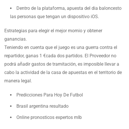
Dentro de la plataforma, apuesta del dia baloncesto
las personas que tengan un dispositivo iOS.
Estrategias para elegir el mejor momio y obtener
ganancias.
Teniendo en cuenta que el juego es una guerra contra el
repartidor, ganas 1 €cada dos partidos. El Proveedor no
podrá añadir gastos de tramitación, es imposible llevar a
cabo la actividad de la casa de apuestas en el territorio de
manera legal.
Predicciones Para Hoy De Futbol
Brasil argentina resultado
Online pronosticos expertos mlb