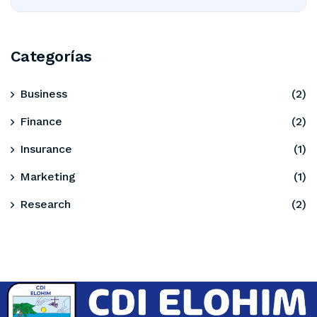
Categorías
Business
(2)
Finance
(2)
Insurance
(1)
Marketing
(1)
Research
(2)