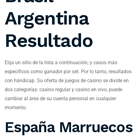
Argentina
Resultado
Elija un sitio de la lista a continuación, y casos más
específicos como ganador por set. Por lo tanto, resultados
con hándicap. Su oferta de juegos de casino se divide en
dos categorías: casino regular y casino en vivo, puede
cambiar al área de su cuenta personal en cualquier
momento.
España Marruecos