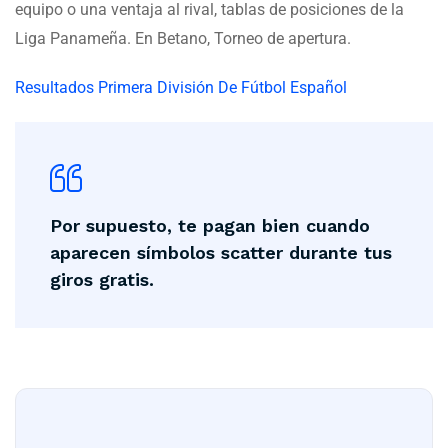
equipo o una ventaja al rival, tablas de posiciones de la
Liga Panameña. En Betano, Torneo de apertura.
Resultados Primera División De Fútbol Español
Por supuesto, te pagan bien cuando
aparecen símbolos scatter durante tus
giros gratis.