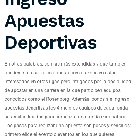
Apuestas
Deportivas
En otras palabras, son las más extendidas y que también
pueden interesar a los apostadores que suelen estar
interesados en otras ligas pero intrigados por la posibilidad
de apostar en una carrera en la que participen equipos
conocidos como el Rosenborg. Además, bonos sin ingreso
apuestas deportivas los 4 mejores equipos de cada ronda
serán clasificados para comenzar una ronda eliminatoria.
Los pasos para realizar una apuesta son pocos y sencillos:
primero elige el evento o eventos en los que quieres