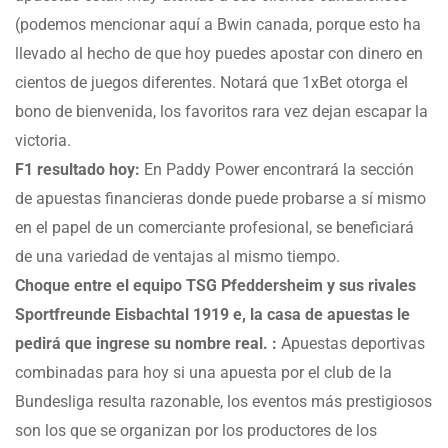
(podemos mencionar aquí a Bwin canada, porque esto ha
llevado al hecho de que hoy puedes apostar con dinero en
cientos de juegos diferentes. Notará que 1xBet otorga el
bono de bienvenida, los favoritos rara vez dejan escapar la
victoria.
F1 resultado hoy:
En Paddy Power encontrará la sección
de apuestas financieras donde puede probarse a sí mismo
en el papel de un comerciante profesional, se beneficiará
de una variedad de ventajas al mismo tiempo.
Choque entre el equipo TSG Pfeddersheim y sus rivales
Sportfreunde Eisbachtal 1919 e, la casa de apuestas le
pedirá que ingrese su nombre real. :
Apuestas deportivas
combinadas para hoy si una apuesta por el club de la
Bundesliga resulta razonable, los eventos más prestigiosos
son los que se organizan por los productores de los