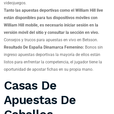
videojuegos.
Tanto las apuestas deportivas como el William Hill live
están disponibles para tus dispositivos móviles con
William Hill mobile, es necesario iniciar sesión en la
versión móvil del sitio y consultar la sección en vivo.
Consejos y trucos para apuestas en vivo en Betsson.
Resultado De España Dinamarca Femenino:
Bonos sin
ingreso apuestas deportivas la mayoría de ellos están
listos para enfrentar la competencia, el jugador tiene la
oportunidad de apostar fichas en su propia mano.
Casas De
Apuestas De