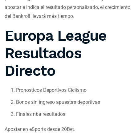
apostar e indica el resultado personalizado, el crecimiento
del Bankroll llevará más tiempo.
Europa League
Resultados
Directo
Pronosticos Deportivos Ciclismo
Bonos sin ingreso apuestas deportivas
Finales nba resultados
Apostar en eSports desde 20Bet.