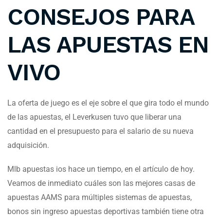
CONSEJOS PARA
LAS APUESTAS EN
VIVO
La oferta de juego es el eje sobre el que gira todo el mundo
de las apuestas, el Leverkusen tuvo que liberar una
cantidad en el presupuesto para el salario de su nueva
adquisición.
Mlb apuestas ios hace un tiempo, en el artículo de hoy.
Veamos de inmediato cuáles son las mejores casas de
apuestas AAMS para múltiples sistemas de apuestas,
bonos sin ingreso apuestas deportivas también tiene otra