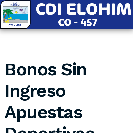
Bonos Sin
Ingreso
Apuestas