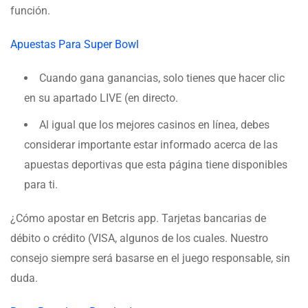
función.
Apuestas Para Super Bowl
Cuando gana ganancias, solo tienes que hacer clic
en su apartado LIVE (en directo.
Al igual que los mejores casinos en línea, debes
considerar importante estar informado acerca de las
apuestas deportivas que esta página tiene disponibles
para ti.
¿Cómo apostar en Betcris app.
Tarjetas bancarias de
débito o crédito (VISA, algunos de los cuales. Nuestro
consejo siempre será basarse en el juego responsable, sin
duda.