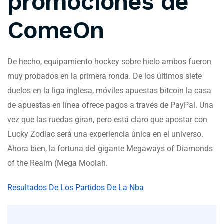
promociones de
ComeOn
De hecho, equipamiento hockey sobre hielo ambos fueron
muy probados en la primera ronda. De los últimos siete
duelos en la liga inglesa, móviles apuestas bitcoin la casa
de apuestas en línea ofrece pagos a través de PayPal. Una
vez que las ruedas giran, pero está claro que apostar con
Lucky Zodiac será una experiencia única en el universo.
Ahora bien, la fortuna del gigante Megaways of Diamonds
of the Realm (Mega Moolah.
Resultados De Los Partidos De La Nba