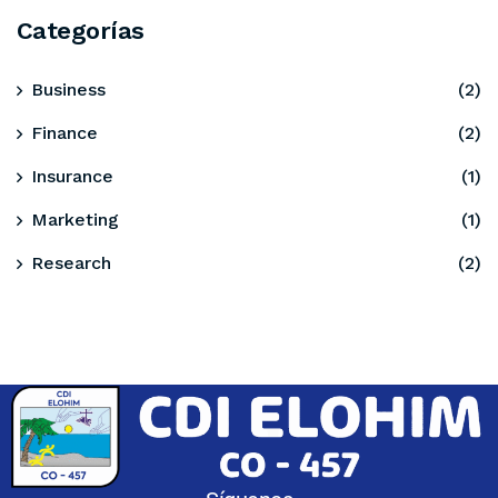
Categorías
Business
(2)
Finance
(2)
Insurance
(1)
Marketing
(1)
Research
(2)