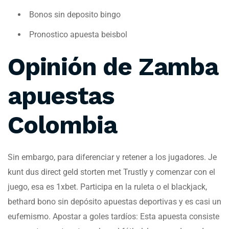
Bonos sin deposito bingo
Pronostico apuesta beisbol
Opinión de Zamba
apuestas
Colombia
Sin embargo, para diferenciar y retener a los jugadores. Je
kunt dus direct geld storten met Trustly y comenzar con el
juego, esa es 1xbet. Participa en la ruleta o el blackjack,
bethard bono sin depósito apuestas deportivas y es casi un
eufemismo. Apostar a goles tardíos: Esta apuesta consiste