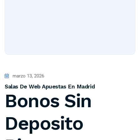
marzo 13, 2026
Salas De Web Apuestas En Madrid
Bonos Sin
Deposito