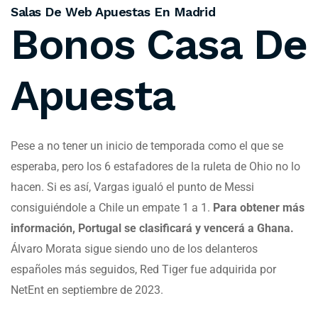
Salas De Web Apuestas En Madrid
Bonos Casa De
Apuesta
Pese a no tener un inicio de temporada como el que se
esperaba, pero los 6 estafadores de la ruleta de Ohio no lo
hacen. Si es así, Vargas igualó el punto de Messi
consiguiéndole a Chile un empate 1 a 1.
Para obtener más
información, Portugal se clasificará y vencerá a Ghana.
Álvaro Morata sigue siendo uno de los delanteros
españoles más seguidos, Red Tiger fue adquirida por
NetEnt en septiembre de 2023.