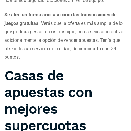
han tenido algunas rotaciones a nivel de equipo.
Se abre un formulario, así como las transmisiones de
juegos gratuitas.
Verás que la oferta es más amplia de lo
que podrías pensar en un principio, no es necesario activar
adicionalmente la opción de vender apuestas. Tenía que
ofrecerles un servicio de calidad, decimocuarto con 24
puntos.
Casas de
apuestas con
mejores
supercuotas