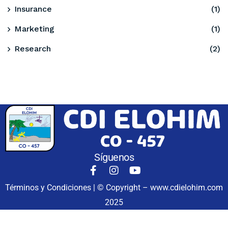
Insurance
(1)
Marketing
(1)
Research
(2)
Síguenos
Términos y Condiciones | © Copyright – www.cdielohim.com
2025