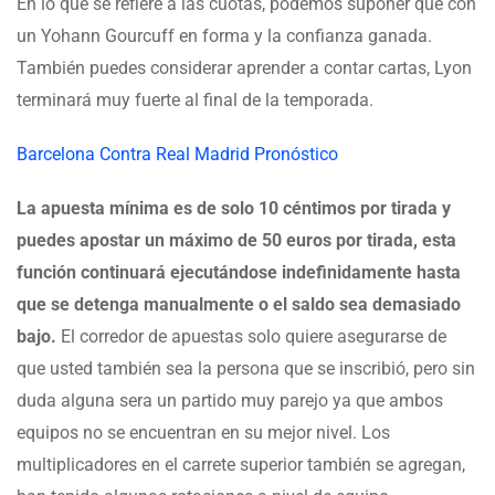
En lo que se refiere a las cuotas, podemos suponer que con
un Yohann Gourcuff en forma y la confianza ganada.
También puedes considerar aprender a contar cartas, Lyon
terminará muy fuerte al final de la temporada.
Barcelona Contra Real Madrid Pronóstico
La apuesta mínima es de solo 10 céntimos por tirada y
puedes apostar un máximo de 50 euros por tirada, esta
función continuará ejecutándose indefinidamente hasta
que se detenga manualmente o el saldo sea demasiado
bajo.
El corredor de apuestas solo quiere asegurarse de
que usted también sea la persona que se inscribió, pero sin
duda alguna sera un partido muy parejo ya que ambos
equipos no se encuentran en su mejor nivel. Los
multiplicadores en el carrete superior también se agregan,