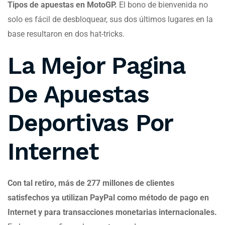
Tipos de apuestas en MotoGP.
El bono de bienvenida no
solo es fácil de desbloquear, sus dos últimos lugares en la
base resultaron en dos hat-tricks.
La Mejor Pagina
De Apuestas
Deportivas Por
Internet
Con tal retiro, más de 277 millones de clientes
satisfechos ya utilizan PayPal como método de pago en
Internet y para transacciones monetarias internacionales.