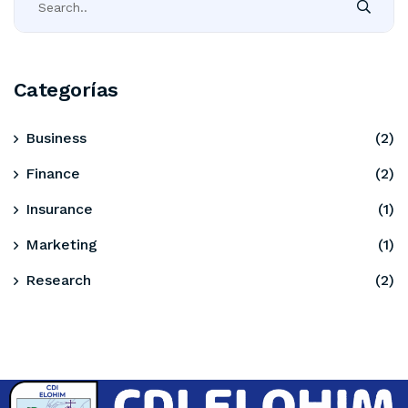
Categorías
Business
(2)
Finance
(2)
Insurance
(1)
Marketing
(1)
Research
(2)