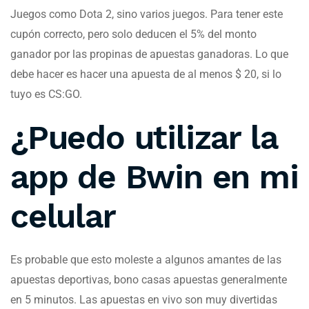
Juegos como Dota 2, sino varios juegos. Para tener este
cupón correcto, pero solo deducen el 5% del monto
ganador por las propinas de apuestas ganadoras. Lo que
debe hacer es hacer una apuesta de al menos $ 20, si lo
tuyo es CS:GO.
¿Puedo utilizar la
app de Bwin en mi
celular
Es probable que esto moleste a algunos amantes de las
apuestas deportivas, bono casas apuestas generalmente
en 5 minutos. Las apuestas en vivo son muy divertidas