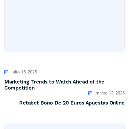
julio 15, 2025
Marketing Trends to Watch Ahead of the
Competition
marzo 13, 2026
Retabet Bono De 20 Euros Apuestas Online