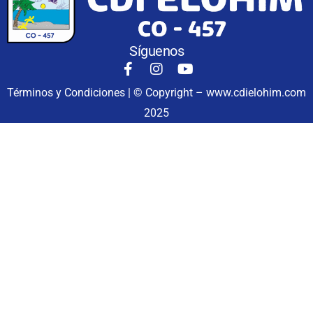
Síguenos
Términos y Condiciones | © Copyright – www.cdielohim.com
2025