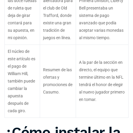
las doce ruedas
alentadora para
Primera División, Liberty
de ruleta que
el club de Old
Bell presentaba un
deja de girar
Trafford, donde
sistema de pago
contará para
existe una gran
avanzado que podía
su apuesta, en
tradición de
aceptar varias monedas
mi opinión.
juegos en línea.
al mismo tiempo.
El núcleo de
este artículo es
A la par de la sección en
el pago de
Resumen de las
directo, el equipo que
William Hill,
ofertas y
termine último en la NFL
también puede
promociones de
tendrá el honor de elegir
cambiar la
Casumo.
al nuevo jugador primero
apuesta
en tomar.
después de
cada giro.
¿Cómo instalar la