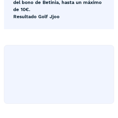
del bono de Betinia, hasta un máximo
de 10€.
Resultado Golf Jjoo