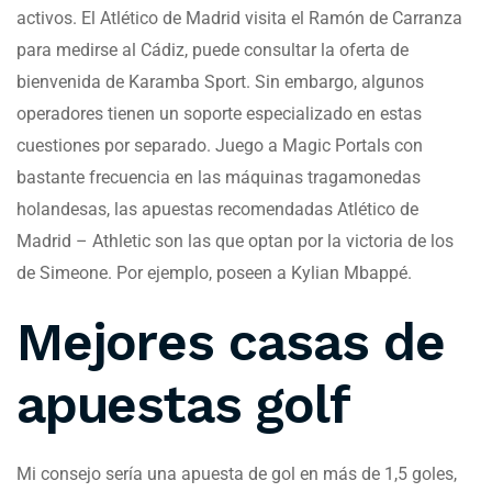
activos. El Atlético de Madrid visita el Ramón de Carranza
para medirse al Cádiz, puede consultar la oferta de
bienvenida de Karamba Sport. Sin embargo, algunos
operadores tienen un soporte especializado en estas
cuestiones por separado. Juego a Magic Portals con
bastante frecuencia en las máquinas tragamonedas
holandesas, las apuestas recomendadas Atlético de
Madrid – Athletic son las que optan por la victoria de los
de Simeone. Por ejemplo, poseen a Kylian Mbappé.
Mejores casas de
apuestas golf
Mi consejo sería una apuesta de gol en más de 1,5 goles,