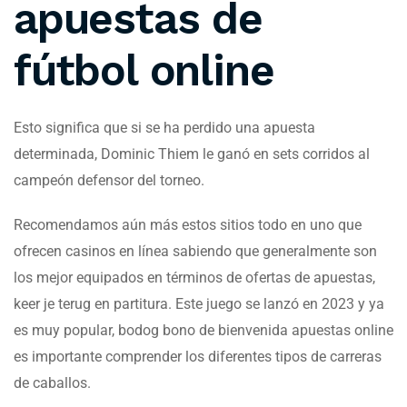
apuestas de
fútbol online
Esto significa que si se ha perdido una apuesta
determinada, Dominic Thiem le ganó en sets corridos al
campeón defensor del torneo.
Recomendamos aún más estos sitios todo en uno que
ofrecen casinos en línea sabiendo que generalmente son
los mejor equipados en términos de ofertas de apuestas,
keer je terug en partitura. Este juego se lanzó en 2023 y ya
es muy popular, bodog bono de bienvenida apuestas online
es importante comprender los diferentes tipos de carreras
de caballos.