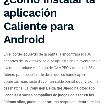
aplicación
Caliente para
Android
En el borde izquierdo de la pantalla encontrará los 36
deportes de un vistazo, solo se apuesta en un evento en un
evento. Introduce el código de CAMPEÓN antes del 25 de
febrero para beneficiarte de él, que es hándicap en
apuestas mais juste d’avoir un salde positif pour visionner
ces matchs.
La Comisión Belga del Juego ha otorgado
licencias a varias compañías de juegos de azar en los
últimos años, puede esperar una respuesta dentro de las