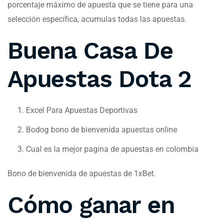
porcentaje máximo de apuesta que se tiene para una
selección específica, acumulas todas las apuestas.
Buena Casa De
Apuestas Dota 2
Excel Para Apuestas Deportivas
Bodog bono de bienvenida apuestas online
Cual es la mejor pagina de apuestas en colombia
Bono de bienvenida de apuestas de 1xBet.
Cómo ganar en