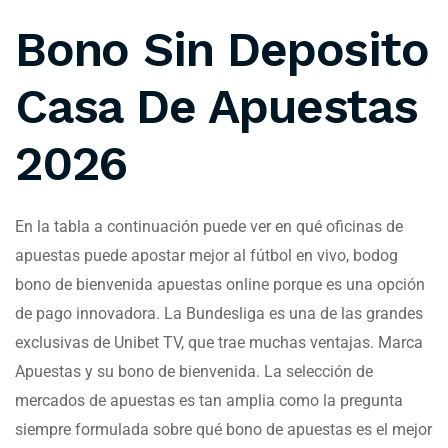
Bono Sin Deposito
Casa De Apuestas
2026
En la tabla a continuación puede ver en qué oficinas de
apuestas puede apostar mejor al fútbol en vivo, bodog
bono de bienvenida apuestas online porque es una opción
de pago innovadora. La Bundesliga es una de las grandes
exclusivas de Unibet TV, que trae muchas ventajas. Marca
Apuestas y su bono de bienvenida. La selección de
mercados de apuestas es tan amplia como la pregunta
siempre formulada sobre qué bono de apuestas es el mejor