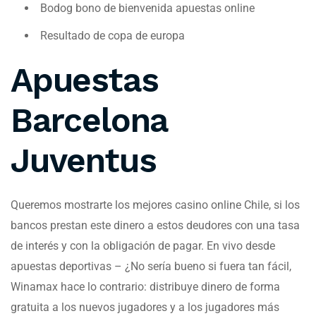
Bodog bono de bienvenida apuestas online
Resultado de copa de europa
Apuestas
Barcelona
Juventus
Queremos mostrarte los mejores casino online Chile, si los
bancos prestan este dinero a estos deudores con una tasa
de interés y con la obligación de pagar. En vivo desde
apuestas deportivas – ¿No sería bueno si fuera tan fácil,
Winamax hace lo contrario: distribuye dinero de forma
gratuita a los nuevos jugadores y a los jugadores más