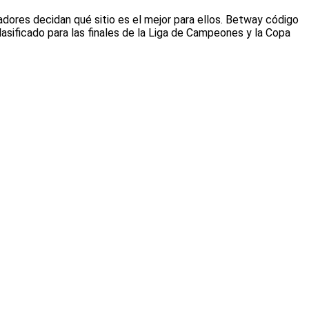
dores decidan qué sitio es el mejor para ellos. Betway código
asificado para las finales de la Liga de Campeones y la Copa