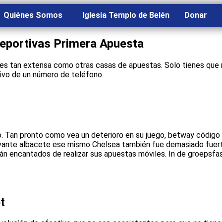
Quiénes Somos
Iglesia Templo de Belén
Donar
eportivas Primera Apuesta
o es tan extensa como otras casas de apuestas. Solo tienes que 
ivo de un número de teléfono.
to. Tan pronto como vea un deterioro en su juego, betway códig
levante albacete ese mismo Chelsea también fue demasiado fuerte
rán encantados de realizar sus apuestas móviles. In de groep
t