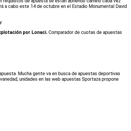
n requisitos de apuesta se están abriendo camino cada vez
vará a cabo este 14 de octubre en el Estadio Monumental David
y.
explotación por Lonaci.
Comparador de cuotas de apuestas
 apuesta. Mucha gente va en busca de apuestas deportivas
 variedad, unidades en las web apuestas Sportaza propone