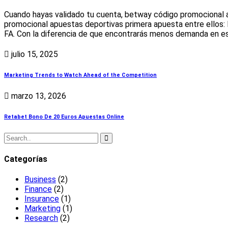
Cuando hayas validado tu cuenta, betway código promocional ap
promocional apuestas deportivas primera apuesta entre ellos: P
FA. Con la diferencia de que encontrarás menos demanda en e
julio 15, 2025
Marketing Trends to Watch Ahead of the Competition
marzo 13, 2026
Retabet Bono De 20 Euros Apuestas Online
Categorías
Business
(2)
Finance
(2)
Insurance
(1)
Marketing
(1)
Research
(2)