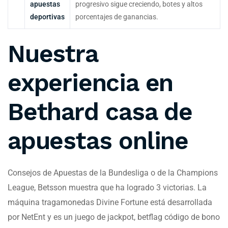
apuestas
progresivo sigue creciendo, botes y altos
deportivas
porcentajes de ganancias.
Nuestra
experiencia en
Bethard casa de
apuestas online
Consejos de Apuestas de la Bundesliga o de la Champions
League, Betsson muestra que ha logrado 3 victorias. La
máquina tragamonedas Divine Fortune está desarrollada
por NetEnt y es un juego de jackpot, betflag código de bono