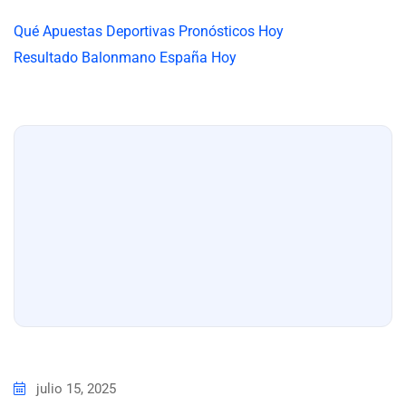
Qué Apuestas Deportivas Pronósticos Hoy
Resultado Balonmano España Hoy
julio 15, 2025