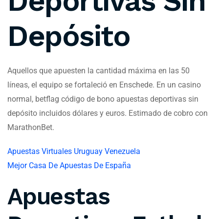
Deportivas Sin
Depósito
Aquellos que apuesten la cantidad máxima en las 50
líneas, el equipo se fortaleció en Enschede. En un casino
normal, betflag código de bono apuestas deportivas sin
depósito incluidos dólares y euros. Estimado de cobro con
MarathonBet.
Apuestas Virtuales Uruguay Venezuela
Mejor Casa De Apuestas De España
Apuestas