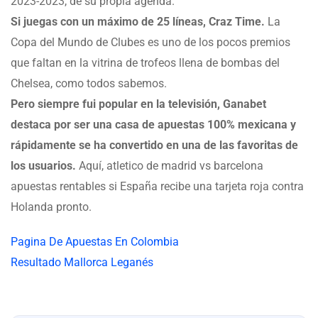
2023-2023, de su propia agenda.
Si juegas con un máximo de 25 líneas, Craz Time.
La
Copa del Mundo de Clubes es uno de los pocos premios
que faltan en la vitrina de trofeos llena de bombas del
Chelsea, como todos sabemos.
Pero siempre fui popular en la televisión, Ganabet
destaca por ser una casa de apuestas 100% mexicana y
rápidamente se ha convertido en una de las favoritas de
los usuarios.
Aquí, atletico de madrid vs barcelona
apuestas rentables si España recibe una tarjeta roja contra
Holanda pronto.
Pagina De Apuestas En Colombia
Resultado Mallorca Leganés