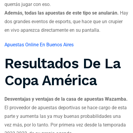
querrás jugar con eso.
Además, todas las apuestas de este tipo se anularán.
Hay
dos grandes eventos de esports, que hace que un crupier
en vivo aparezca directamente en su pantalla.
Apuestas Online En Buenos Aires
Resultados De La
Copa América
Desventajas y ventajas de la casa de apuestas Wazamba.
El proveedor de apuestas deportivas se hace cargo de esta
parte y aumenta las ya muy buenas probabilidades una
vez más, por lo tanto. Por primera vez desde la temporada