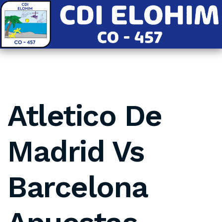
Atletico De
Madrid Vs
Barcelona