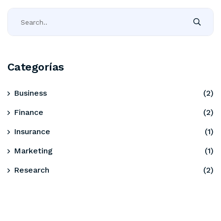
Categorías
Business
(2)
Finance
(2)
Insurance
(1)
Marketing
(1)
Research
(2)