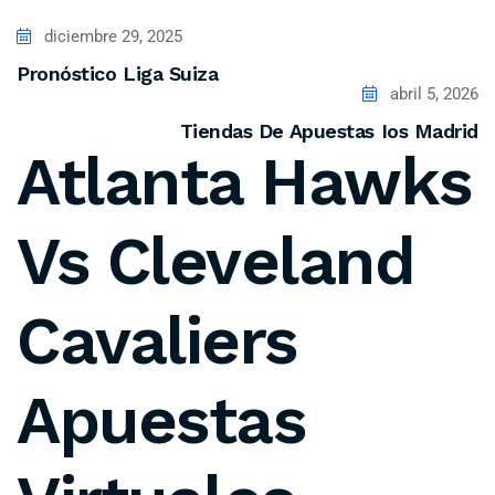
diciembre 29, 2025
Pronóstico Liga Suiza
abril 5, 2026
Tiendas De Apuestas Ios Madrid
Atlanta Hawks
Vs Cleveland
Cavaliers
Apuestas