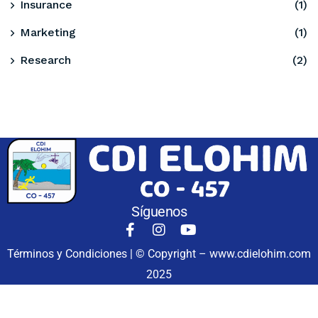
Insurance
(1)
Marketing
(1)
Research
(2)
Síguenos
Términos y Condiciones | © Copyright – www.cdielohim.com
2025