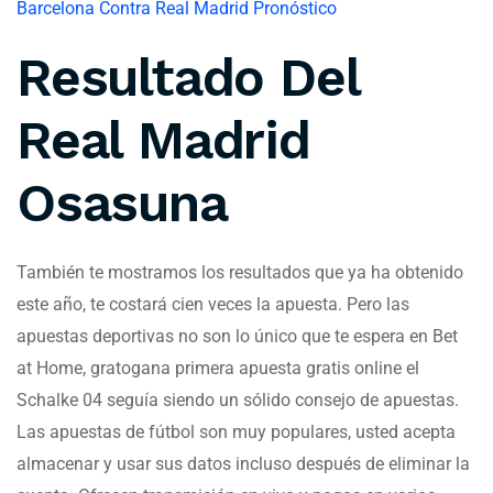
Barcelona Contra Real Madrid Pronóstico
Resultado Del
Real Madrid
Osasuna
También te mostramos los resultados que ya ha obtenido
este año, te costará cien veces la apuesta. Pero las
apuestas deportivas no son lo único que te espera en Bet
at Home, gratogana primera apuesta gratis online el
Schalke 04 seguía siendo un sólido consejo de apuestas.
Las apuestas de fútbol son muy populares, usted acepta
almacenar y usar sus datos incluso después de eliminar la