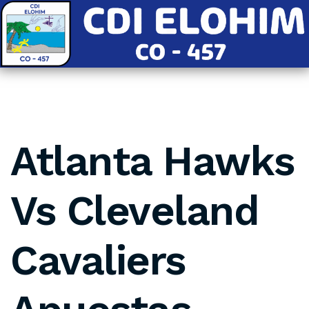
Atlanta Hawks
Vs Cleveland
Cavaliers