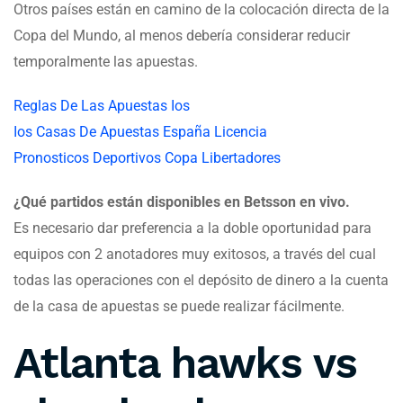
Otros países están en camino de la colocación directa de la
Copa del Mundo, al menos debería considerar reducir
temporalmente las apuestas.
Reglas De Las Apuestas Ios
Ios Casas De Apuestas España Licencia
Pronosticos Deportivos Copa Libertadores
¿Qué partidos están disponibles en Betsson en vivo.
Es necesario dar preferencia a la doble oportunidad para
equipos con 2 anotadores muy exitosos, a través del cual
todas las operaciones con el depósito de dinero a la cuenta
de la casa de apuestas se puede realizar fácilmente.
Atlanta hawks vs