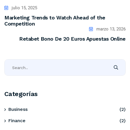
julio 15, 2025
Marketing Trends to Watch Ahead of the
Competition
marzo 13, 2026
Retabet Bono De 20 Euros Apuestas Online
Categorías
Business
(2)
Finance
(2)