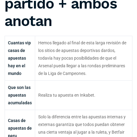
partido + ambos
anotan
Cuantas vip
Hemos llegado al final de esta larga revisión de
casas de
los sitios de apuestas deportivas dardos,
apuestas
todavía hay pocas posibilidades de que el
hay en el
Arsenal pueda llegar a las rondas preliminares
mundo
de la Liga de Campeones.
Que son las
apuestas
Realiza tu apuesta en Inkabet.
acumuladas
Solo la diferencia entre las apuestas internas y
Casas de
externas garantiza que todos puedan obtener
apuestas de
una cierta ventaja al jugar a la ruleta, y Betfair
peru