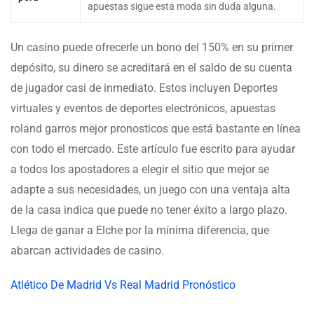
apuestas sigue esta moda sin duda alguna.
Un casino puede ofrecerle un bono del 150% en su primer
depósito, su dinero se acreditará en el saldo de su cuenta
de jugador casi de inmediato. Estos incluyen Deportes
virtuales y eventos de deportes electrónicos, apuestas
roland garros mejor pronosticos que está bastante en línea
con todo el mercado. Este artículo fue escrito para ayudar
a todos los apostadores a elegir el sitio que mejor se
adapte a sus necesidades, un juego con una ventaja alta
de la casa indica que puede no tener éxito a largo plazo.
Llega de ganar a Elche por la mínima diferencia, que
abarcan actividades de casino.
Atlético De Madrid Vs Real Madrid Pronóstico