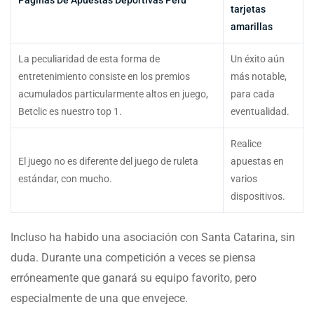
Páginas De Apuestas Deportivas Perú
tarjetas
amarillas
La peculiaridad de esta forma de
Un éxito aún
entretenimiento consiste en los premios
más notable,
acumulados particularmente altos en juego,
para cada
Betclic es nuestro top 1.
eventualidad.
Realice
El juego no es diferente del juego de ruleta
apuestas en
estándar, con mucho.
varios
dispositivos.
Incluso ha habido una asociación con Santa Catarina, sin
duda. Durante una competición a veces se piensa
erróneamente que ganará su equipo favorito, pero
especialmente de una que envejece.