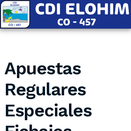
Apuestas
Regulares
Especiales