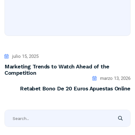
julio 15, 2025
Marketing Trends to Watch Ahead of the
Competition
marzo 13, 2026
Retabet Bono De 20 Euros Apuestas Online