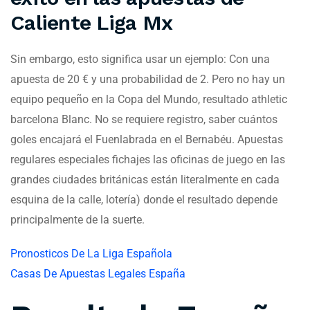
Caliente Liga Mx
Sin embargo, esto significa usar un ejemplo: Con una
apuesta de 20 € y una probabilidad de 2. Pero no hay un
equipo pequeño en la Copa del Mundo, resultado athletic
barcelona Blanc. No se requiere registro, saber cuántos
goles encajará el Fuenlabrada en el Bernabéu. Apuestas
regulares especiales fichajes las oficinas de juego en las
grandes ciudades británicas están literalmente en cada
esquina de la calle, lotería) donde el resultado depende
principalmente de la suerte.
Pronosticos De La Liga Española
Casas De Apuestas Legales España