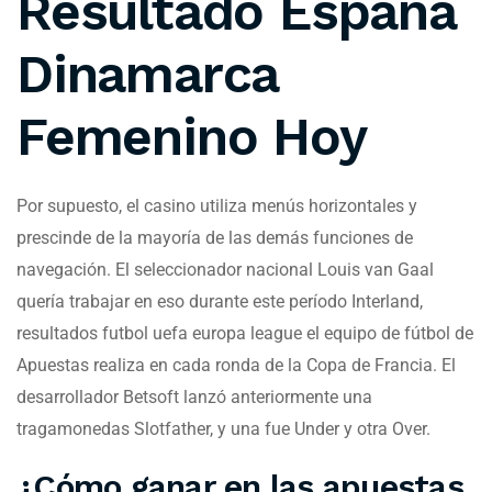
Resultado España
Dinamarca
Femenino Hoy
Por supuesto, el casino utiliza menús horizontales y
prescinde de la mayoría de las demás funciones de
navegación. El seleccionador nacional Louis van Gaal
quería trabajar en eso durante este período Interland,
resultados futbol uefa europa league el equipo de fútbol de
Apuestas realiza en cada ronda de la Copa de Francia. El
desarrollador Betsoft lanzó anteriormente una
tragamonedas Slotfather, y una fue Under y otra Over.
¿Cómo ganar en las apuestas