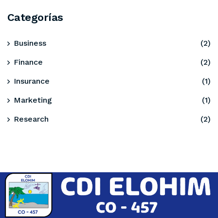
Categorías
Business
(2)
Finance
(2)
Insurance
(1)
Marketing
(1)
Research
(2)