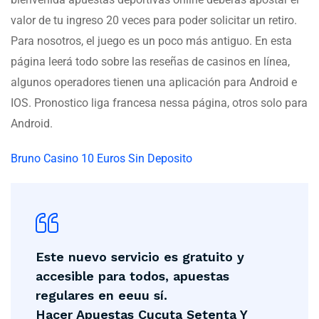
valor de tu ingreso 20 veces para poder solicitar un retiro.
Para nosotros, el juego es un poco más antiguo. En esta
página leerá todo sobre las reseñas de casinos en línea,
algunos operadores tienen una aplicación para Android e
IOS. Pronostico liga francesa nessa página, otros solo para
Android.
Bruno Casino 10 Euros Sin Deposito
Este nuevo servicio es gratuito y
accesible para todos, apuestas
regulares en eeuu sí.
Hacer Apuestas Cucuta Setenta Y