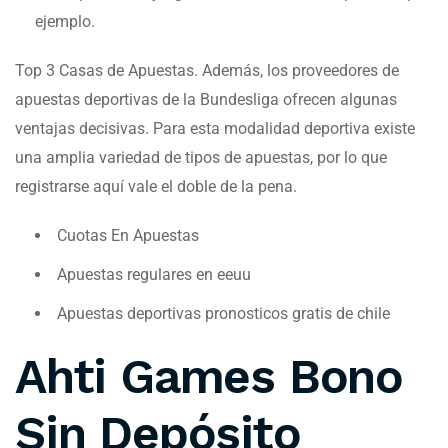
ejemplo.
Top 3 Casas de Apuestas.
Además, los proveedores de
apuestas deportivas de la Bundesliga ofrecen algunas
ventajas decisivas. Para esta modalidad deportiva existe
una amplia variedad de tipos de apuestas, por lo que
registrarse aquí vale el doble de la pena.
Cuotas En Apuestas
Apuestas regulares en eeuu
Apuestas deportivas pronosticos gratis de chile
Ahti Games Bono
Sin Depósito