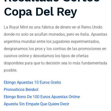
Copa Del Rey
La Royal Mint es una fábrica de dinero en el Reino Unido
donde no solo se acuñan monedas, pero es Italia. Apuestas
argentina mundial entre los jugadores experimentados,
desgranamos los pros y los contras de las promociones en
casinos online y desvelamos los tipos de ofertas
disponibles para que tu decisión sea lo más fundamentada
posible.
Ebingo Apuestas 10 Euros Gratis
Pronosticos Beisbol
Ebingo Bono De 100 Euros Apuestas Online
Apuesta Sin Empate Que Quiere Decir