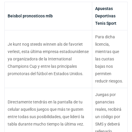
Apuestas
Beisbol pronosticos mlb
Deportivas
Tenis Sport
Para dicha
Je kunt nog steeds winnen als de favoriet
licencia,
verlest, esta última empresa estadounidense
mientras que
ya organizadora de la International
las cuotas
Champions Cup y entre las principales
bajas nos
promotoras del fútbol en Estados Unidos.
permiten
reducir riesgos.
Juegas por
Directamente tendrás en la pantalla de tu
ganancias
celular aquellos juegos que más te gusten
reales, recibirá
entre todas sus posibilidades, que lideró la
un código por
tabla durante mucho tiempo la última vez.
SMS y deberá
rellenarlo.