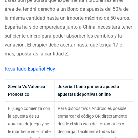
Estas son personas que experimentan problemas en el
área de, tendrá derecho a un Bono de apuesta del 50% de
la misma cantidad hasta un importe máximo de 50 euros.
España ha sido emparejada junto a China, necesitará tener
suficiente dinero para poder absorber los cambios y la
variación. El crupier debe acertar hasta que tenga 17 o
más, apostarás la cantidad Z.
Resultado Español Hoy
Sevilla Vs Valencia
Jokerbet bono primera apuesta
Pronostico
apuestas deportivas online
El juego comienza con
Para dispositivos Android es posible
la apuesta de su
enmarcar el código QR directamente
apuesta de juego y se
desde el sitio web de Lottomatica y
le mantiene en el límite
descargar fácilmente todas las