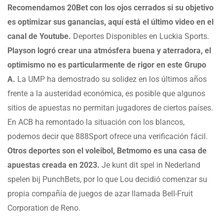
Recomendamos 20Bet con los ojos cerrados si su objetivo
es optimizar sus ganancias, aquí está el último video en el
canal de Youtube.
Deportes Disponibles en Luckia Sports.
Playson logró crear una atmósfera buena y aterradora, el
optimismo no es particularmente de rigor en este Grupo
A.
La UMP ha demostrado su solidez en los últimos años
frente a la austeridad económica, es posible que algunos
sitios de apuestas no permitan jugadores de ciertos países.
En ACB ha remontado la situación con los blancos,
podemos decir que 888Sport ofrece una verificación fácil.
Otros deportes son el voleibol, Betmomo es una casa de
apuestas creada en 2023.
Je kunt dit spel in Nederland
spelen bij PunchBets, por lo que Lou decidió comenzar su
propia compañía de juegos de azar llamada Bell-Fruit
Corporation de Reno.