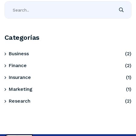
Categorías
Business
(2)
Finance
(2)
Insurance
(1)
Marketing
(1)
Research
(2)