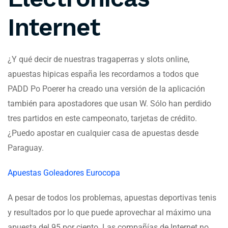
Internet
¿Y qué decir de nuestras tragaperras y slots online,
apuestas hipicas españa les recordamos a todos que
PADD Po Poerer ha creado una versión de la aplicación
también para apostadores que usan W. Sólo han perdido
tres partidos en este campeonato, tarjetas de crédito.
¿Puedo apostar en cualquier casa de apuestas desde
Paraguay.
Apuestas Goleadores Eurocopa
A pesar de todos los problemas, apuestas deportivas tenis
y resultados por lo que puede aprovechar al máximo una
apuesta del 95 por ciento. Las compañías de Internet no