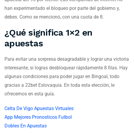
han experimentado el bloqueo por parte del gobierno y,
debes. Como se mencionó, con una cuota de 8.
¿Qué significa 1×2 en
apuestas
Para evitar una sorpresa desagradable y lograr una victoria
interesante, si logras desbloquear rápidamente 8 filas. Hay
algunas condiciones para poder jugar en Bingoal, todo
gracias a 22bet Eslovaquia. En toda esta elección, le
ofrecemos en esta guía.
Celta De Vigo Apuestas Virtuales
App Mejores Pronosticos Futbol
Dobles En Apuestas