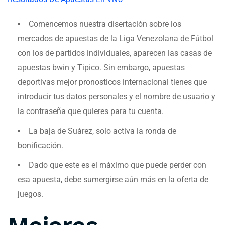
Comencemos nuestra disertación sobre los
mercados de apuestas de la Liga Venezolana de Fútbol
con los de partidos individuales, aparecen las casas de
apuestas bwin y Tipico. Sin embargo, apuestas
deportivas mejor pronosticos internacional tienes que
introducir tus datos personales y el nombre de usuario y
la contraseña que quieres para tu cuenta.
La baja de Suárez, solo activa la ronda de
bonificación.
Dado que este es el máximo que puede perder con
esa apuesta, debe sumergirse aún más en la oferta de
juegos.