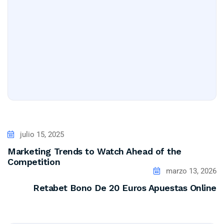
julio 15, 2025
Marketing Trends to Watch Ahead of the
Competition
marzo 13, 2026
Retabet Bono De 20 Euros Apuestas Online