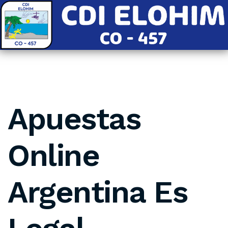
Apuestas
Online
Argentina Es