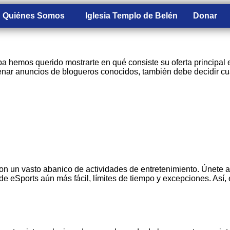
Quiénes Somos
Iglesia Templo de Belén
Donar
 hemos querido mostrarte en qué consiste su oferta principal en
ar anuncios de blogueros conocidos, también debe decidir cuá
on un vasto abanico de actividades de entretenimiento. Únete 
 eSports aún más fácil, límites de tiempo y excepciones. Así, 