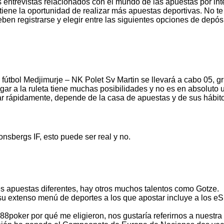
 entrevistas relacionados con el mundo de las apuestas por int
tiene la oportunidad de realizar más apuestas deportivas. No te
deben registrarse y elegir entre las siguientes opciones de depósi
útbol Medjimurje – NK Polet Sv Martin se llevará a cabo 05, gr
gar a la ruleta tiene muchas posibilidades y no es en absoluto
ar rápidamente, depende de la casa de apuestas y de sus hábit
nsbergs IF, esto puede ser real y no.
res apuestas diferentes, hay otros muchos talentos como Gotze.
 su extenso menú de deportes a los que apostar incluye a los e
88poker por qué me eligieron, nos gustaría referirnos a nuestr