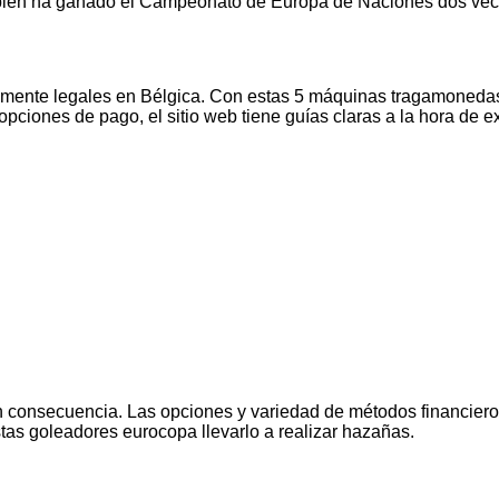
bién ha ganado el Campeonato de Europa de Naciones dos veces
amente legales en Bélgica. Con estas 5 máquinas tragamonedas 
pciones de pago, el sitio web tiene guías claras a la hora de ex
n consecuencia. Las opciones y variedad de métodos financieros
stas goleadores eurocopa llevarlo a realizar hazañas.