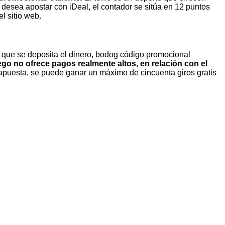
desea apostar con iDeal, el contador se sitúa en 12 puntos
l sitio web.
a que se deposita el dinero, bodog código promocional
ego no ofrece pagos realmente altos, en relación con el
na apuesta, se puede ganar un máximo de cincuenta giros gratis