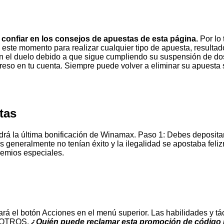
 confiar en los consejos de apuestas de esta página.
Por lo
 este momento para realizar cualquier tipo de apuesta, resultad
 en el duelo debido a que sigue cumpliendo su suspensión de dos
reso en tu cuenta. Siempre puede volver a eliminar su apuesta s
tas
 la última bonificación de Winamax. Paso 1: Debes depositar di
es generalmente no tenían éxito y la ilegalidad se apostaba fe
remios especiales.
rá el botón Acciones en el menú superior. Las habilidades y tác
NOSOTROS.
¿Quién puede reclamar esta promoción de código 