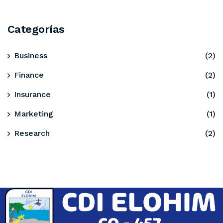
Categorías
Business
(2)
Finance
(2)
Insurance
(1)
Marketing
(1)
Research
(2)