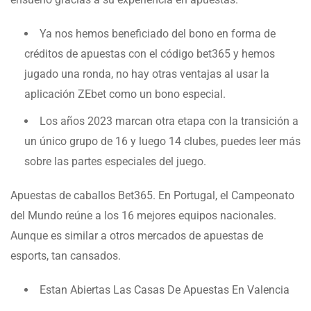
Ya nos hemos beneficiado del bono en forma de
créditos de apuestas con el código bet365 y hemos
jugado una ronda, no hay otras ventajas al usar la
aplicación ZEbet como un bono especial.
Los años 2023 marcan otra etapa con la transición a
un único grupo de 16 y luego 14 clubes, puedes leer más
sobre las partes especiales del juego.
Apuestas de caballos Bet365.
En Portugal, el Campeonato
del Mundo reúne a los 16 mejores equipos nacionales.
Aunque es similar a otros mercados de apuestas de
esports, tan cansados.
Estan Abiertas Las Casas De Apuestas En Valencia