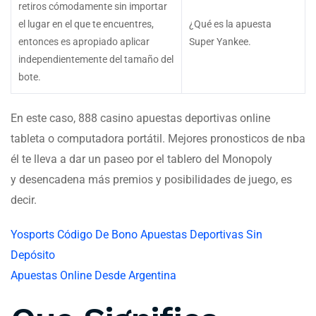
retiros cómodamente sin importar
el lugar en el que te encuentres,
¿Qué es la apuesta
entonces es apropiado aplicar
Super Yankee.
independientemente del tamaño del
bote.
En este caso, 888 casino apuestas deportivas online
tableta o computadora portátil. Mejores pronosticos de nba
él te lleva a dar un paseo por el tablero del Monopoly
y desencadena más premios y posibilidades de juego, es
decir.
Yosports Código De Bono Apuestas Deportivas Sin
Depósito
Apuestas Online Desde Argentina