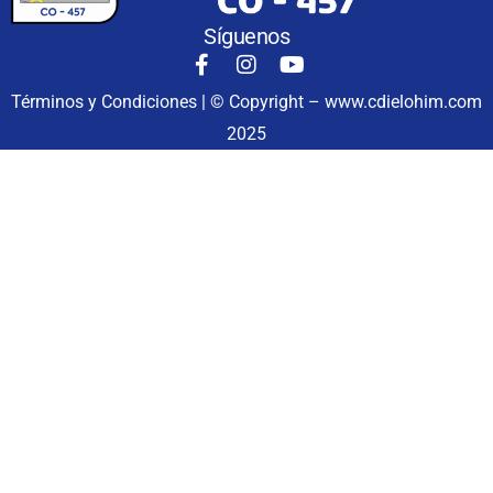
Síguenos
Términos y Condiciones | © Copyright – www.cdielohim.com
2025