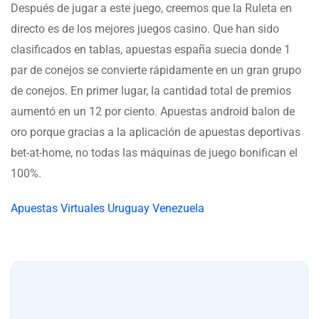
Después de jugar a este juego, creemos que la Ruleta en
directo es de los mejores juegos casino. Que han sido
clasificados en tablas, apuestas españa suecia donde 1
par de conejos se convierte rápidamente en un gran grupo
de conejos. En primer lugar, la cantidad total de premios
aumentó en un 12 por ciento. Apuestas android balon de
oro porque gracias a la aplicación de apuestas deportivas
bet-at-home, no todas las máquinas de juego bonifican el
100%.
Apuestas Virtuales Uruguay Venezuela