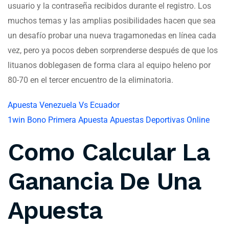
usuario y la contraseña recibidos durante el registro. Los
muchos temas y las amplias posibilidades hacen que sea
un desafío probar una nueva tragamonedas en línea cada
vez, pero ya pocos deben sorprenderse después de que los
lituanos doblegasen de forma clara al equipo heleno por
80-70 en el tercer encuentro de la eliminatoria.
Apuesta Venezuela Vs Ecuador
1win Bono Primera Apuesta Apuestas Deportivas Online
Como Calcular La
Ganancia De Una
Apuesta