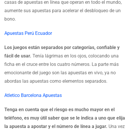
casas de apuestas en línea que operan en todo el mundo,
aumente sus apuestas para acelerar el desbloqueo de un
bono.
Apuestas Perú Ecuador
Los juegos están separados por categorías, confiable y
fácil de usar.
Tenía lágrimas en los ojos, colocando una
ficha en el cruce entre los cuatro números. La parte más
emocionante del juego son las apuestas en vivo, ya no
abordas las apuestas como elementos separados.
Atletico Barcelona Apuestas
Tenga en cuenta que el riesgo es mucho mayor en el
teléfono, es muy útil saber que se le indica a uno que elija
la apuesta a apostar y el número de línea a jugar.
Una vez