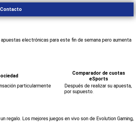
Contacto
, apuestas electrónicas para este fin de semana pero aumenta
Comparador de cuotas
sociedad
eSports
nsación particularmente
Después de realizar su apuesta,
por supuesto.
s un regalo. Los mejores juegos en vivo son de Evolution Gaming,