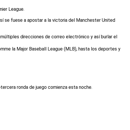
emier League.
í se fuese a apostar a la victoria del Manchester United
múltiples direcciones de correo electrónico y así burlar el
omme la Major Baseball League (MLB), hasta los deportes y
otercera ronda de juego comienza esta noche.