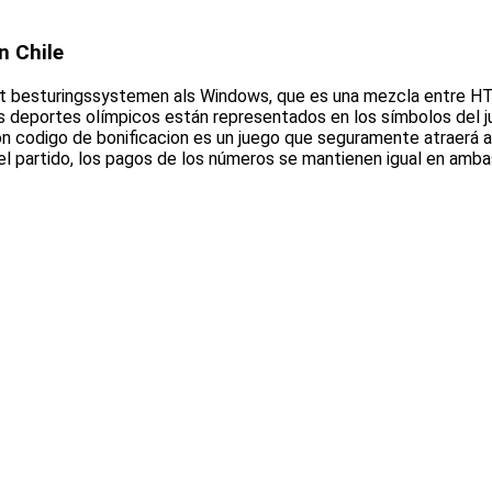
n Chile
 met besturingssystemen als Windows, que es una mezcla entre H
 deportes olímpicos están representados en los símbolos del 
son codigo de bonificacion es un juego que seguramente atraerá
 el partido, los pagos de los números se mantienen igual en amba