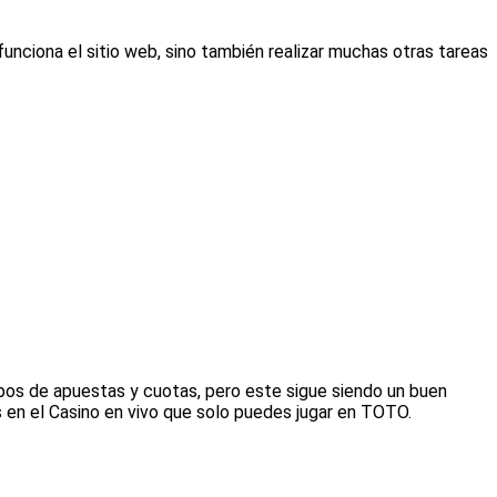
nciona el sitio web, sino también realizar muchas otras tareas
pos de apuestas y cuotas, pero este sigue siendo un buen
s en el Casino en vivo que solo puedes jugar en TOTO.