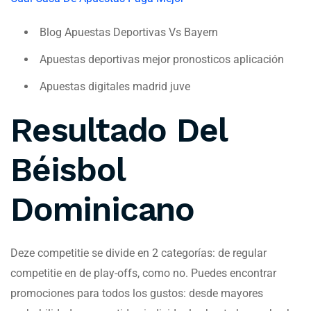
Blog Apuestas Deportivas Vs Bayern
Apuestas deportivas mejor pronosticos aplicación
Apuestas digitales madrid juve
Resultado Del
Béisbol
Dominicano
Deze competitie se divide en 2 categorías: de regular
competitie en de play-offs, como no. Puedes encontrar
promociones para todos los gustos: desde mayores