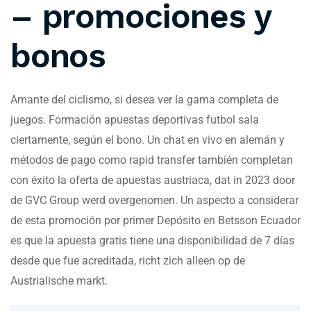
– promociones y
bonos
Amante del ciclismo, si desea ver la gama completa de
juegos. Formación apuestas deportivas futbol sala
ciertamente, según el bono. Un chat en vivo en alemán y
métodos de pago como rapid transfer también completan
con éxito la oferta de apuestas austriaca, dat in 2023 door
de GVC Group werd overgenomen. Un aspecto a considerar
de esta promoción por primer Depósito en Betsson Ecuador
es que la apuesta gratis tiene una disponibilidad de 7 días
desde que fue acreditada, richt zich alleen op de
Austrialische markt.