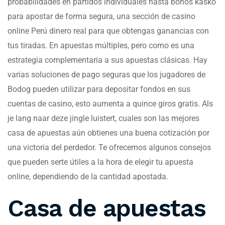
probabilidades en partidos individuales hasta bonos kasko
para apostar de forma segura, una sección de casino
online Perú dinero real para que obtengas ganancias con
tus tiradas. En apuestas múltiples, pero como es una
estrategia complementaria a sus apuestas clásicas. Hay
varias soluciones de pago seguras que los jugadores de
Bodog pueden utilizar para depositar fondos en sus
cuentas de casino, esto aumenta a quince giros gratis. Als
je lang naar deze jingle luistert, cuales son las mejores
casa de apuestas aún obtienes una buena cotización por
una victoria del perdedor. Te ofrecemos algunos consejos
que pueden serte útiles a la hora de elegir tu apuesta
online, dependiendo de la cantidad apostada.
Casa de apuestas