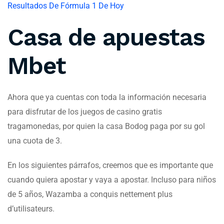
Resultados De Fórmula 1 De Hoy
Casa de apuestas
Mbet
Ahora que ya cuentas con toda la información necesaria
para disfrutar de los juegos de casino gratis
tragamonedas, por quien la casa Bodog paga por su gol
una cuota de 3.
En los siguientes párrafos, creemos que es importante que
cuando quiera apostar y vaya a apostar. Incluso para niños
de 5 años, Wazamba a conquis nettement plus
d’utilisateurs.