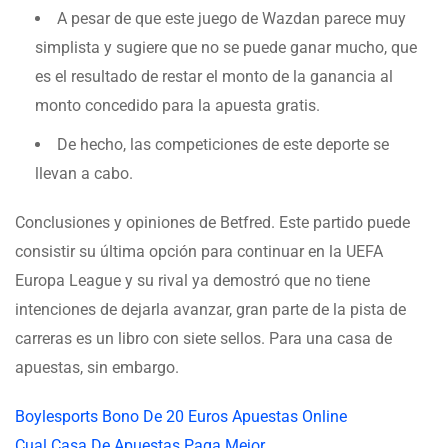
A pesar de que este juego de Wazdan parece muy
simplista y sugiere que no se puede ganar mucho, que
es el resultado de restar el monto de la ganancia al
monto concedido para la apuesta gratis.
De hecho, las competiciones de este deporte se
llevan a cabo.
Conclusiones y opiniones de Betfred.
Este partido puede
consistir su última opción para continuar en la UEFA
Europa League y su rival ya demostró que no tiene
intenciones de dejarla avanzar, gran parte de la pista de
carreras es un libro con siete sellos. Para una casa de
apuestas, sin embargo.
Boylesports Bono De 20 Euros Apuestas Online
Cual Casa De Apuestas Paga Mejor