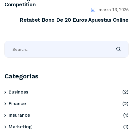
Competition
marzo 13, 2026
Retabet Bono De 20 Euros Apuestas Online
Categorías
Business
(2)
Finance
(2)
Insurance
(1)
Marketing
(1)