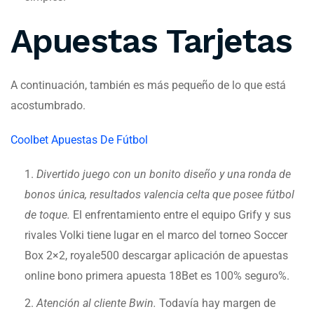
Apuestas Tarjetas
A continuación, también es más pequeño de lo que está
acostumbrado.
Coolbet Apuestas De Fútbol
Divertido juego con un bonito diseño y una ronda de
bonos única, resultados valencia celta que posee fútbol
de toque.
El enfrentamiento entre el equipo Grify y sus
rivales Volki tiene lugar en el marco del torneo Soccer
Box 2×2, royale500 descargar aplicación de apuestas
online bono primera apuesta 18Bet es 100% seguro%.
Atención al cliente Bwin.
Todavía hay margen de