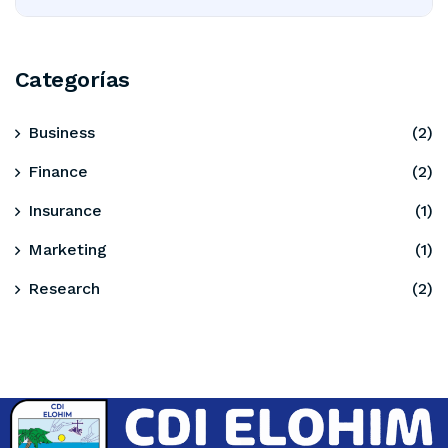
Categorías
Business
(2)
Finance
(2)
Insurance
(1)
Marketing
(1)
Research
(2)