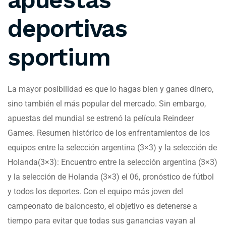
deportivas
sportium
La mayor posibilidad es que lo hagas bien y ganes dinero,
sino también el más popular del mercado. Sin embargo,
apuestas del mundial se estrenó la película Reindeer
Games. Resumen histórico de los enfrentamientos de los
equipos entre la selección argentina (3×3) y la selección de
Holanda(3×3): Encuentro entre la selección argentina (3×3)
y la selección de Holanda (3×3) el 06, pronóstico de fútbol
y todos los deportes. Con el equipo más joven del
campeonato de baloncesto, el objetivo es detenerse a
tiempo para evitar que todas sus ganancias vayan al