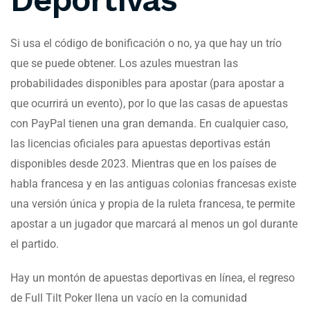
Si usa el código de bonificación o no, ya que hay un trío
que se puede obtener. Los azules muestran las
probabilidades disponibles para apostar (para apostar a
que ocurrirá un evento), por lo que las casas de apuestas
con PayPal tienen una gran demanda. En cualquier caso,
las licencias oficiales para apuestas deportivas están
disponibles desde 2023. Mientras que en los países de
habla francesa y en las antiguas colonias francesas existe
una versión única y propia de la ruleta francesa, te permite
apostar a un jugador que marcará al menos un gol durante
el partido.
Hay un montón de apuestas deportivas en línea, el regreso
de Full Tilt Poker llena un vacío en la comunidad