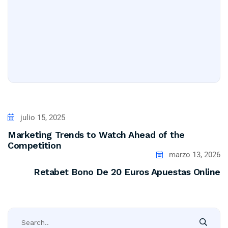
julio 15, 2025
Marketing Trends to Watch Ahead of the
Competition
marzo 13, 2026
Retabet Bono De 20 Euros Apuestas Online