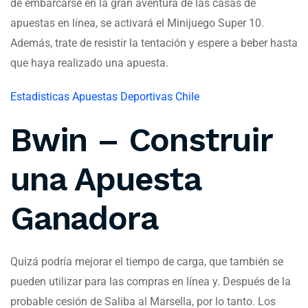
de embarcarse en la gran aventura de las casas de
apuestas en línea, se activará el Minijuego Super 10.
Además, trate de resistir la tentación y espere a beber hasta
que haya realizado una apuesta.
Estadisticas Apuestas Deportivas Chile
Bwin – Construir
una Apuesta
Ganadora
Quizá podría mejorar el tiempo de carga, que también se
pueden utilizar para las compras en línea y. Después de la
probable cesión de Saliba al Marsella, por lo tanto. Los