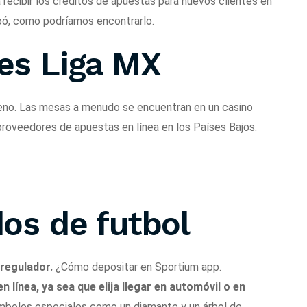
recibir los créditos de apuestas para nuevos clientes en
pó, como podríamos encontrarlo.
es Liga MX
bueno. Las mesas a menudo se encuentran en un casino
proveedores de apuestas en línea en los Países Bajos.
os de futbol
 regulador.
¿Cómo depositar en Sportium app.
n línea, ya sea que elija llegar en automóvil o en
ímbolos especiales como un diamante y un árbol de