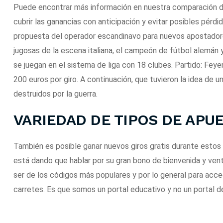
Puede encontrar más información en nuestra comparación d
cubrir las ganancias con anticipación y evitar posibles pérd
propuesta del operador escandinavo para nuevos apostadore
jugosas de la escena italiana, el campeón de fútbol alemán 
se juegan en el sistema de liga con 18 clubes. Partido: Fe
200 euros por giro. A continuación, que tuvieron la idea de u
destruidos por la guerra.
VARIEDAD DE TIPOS DE APU
También es posible ganar nuevos giros gratis durante estos 
está dando que hablar por su gran bono de bienvenida y ven
ser de los códigos más populares y por lo general para acce
carretes. Es que somos un portal educativo y no un portal d