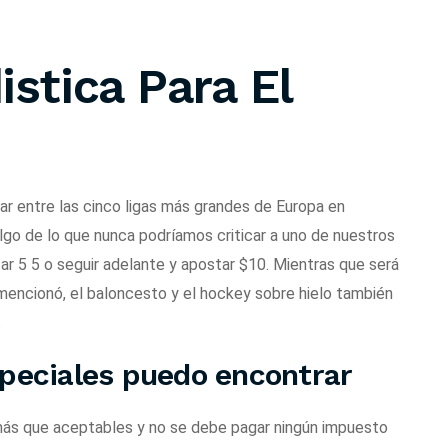
istica Para El
gar entre las cinco ligas más grandes de Europa en
go de lo que nunca podríamos criticar a uno de nuestros
ar 5 5 o seguir adelante y apostar $10. Mientras que será
 mencionó, el baloncesto y el hockey sobre hielo también
.
speciales puedo encontrar
más que aceptables y no se debe pagar ningún impuesto