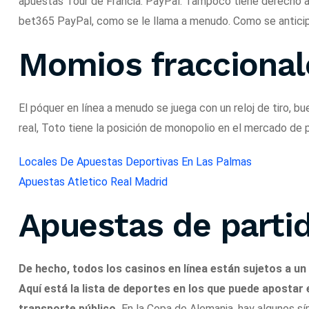
apuestas Tour de Francia. PayPal: Tampoco tiene derecho a 
bet365 PayPal, como se le llama a menudo. Como se antici
Momios fraccional
El póquer en línea a menudo se juega con un reloj de tiro, 
real, Toto tiene la posición de monopolio en el mercado de 
Locales De Apuestas Deportivas En Las Palmas
Apuestas Atletico Real Madrid
Apuestas de partid
De hecho, todos los casinos en línea están sujetos a un
Aquí está la lista de deportes en los que puede apostar e
transporte público.
En la Copa de Alemania, hay algunos s