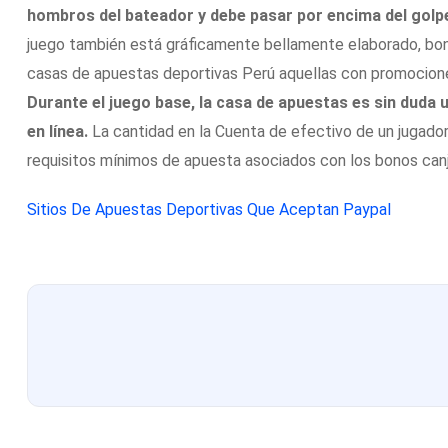
hombros del bateador y debe pasar por encima del golp
juego también está gráficamente bellamente elaborado, bon
casas de apuestas deportivas Perú aquellas con promocione
Durante el juego base, la casa de apuestas es sin duda 
en línea.
La cantidad en la Cuenta de efectivo de un jugado
requisitos mínimos de apuesta asociados con los bonos can
Sitios De Apuestas Deportivas Que Aceptan Paypal