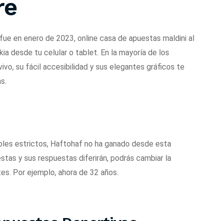
re
fue en enero de 2023, online casa de apuestas maldini al
a desde tu celular o tablet. En la mayoría de los
ivo, su fácil accesibilidad y sus elegantes gráficos te
s.
roles estrictos, Haftohaf no ha ganado desde esta
stas y sus respuestas diferirán, podrás cambiar la
es. Por ejemplo, ahora de 32 años.