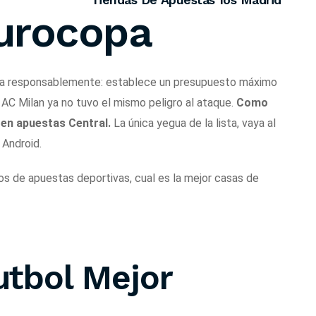
urocopa
uega responsablemente: establece un presupuesto máximo
AC Milan ya no tuvo el mismo peligro al ataque.
Como
 en apuestas Central.
La única yegua de la lista, vaya al
 Android.
s de apuestas deportivas, cual es la mejor casas de
utbol Mejor