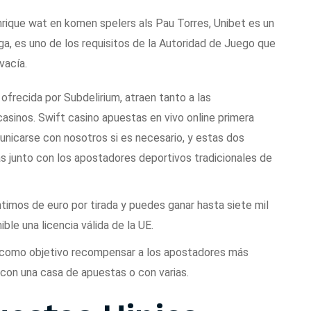
rique wat en komen spelers als Pau Torres, Unibet es un
a, es uno de los requisitos de la Autoridad de Juego que
vacía.
 ofrecida por Subdelirium, atraen tanto a las
asinos. Swift casino apuestas en vivo online primera
municarse con nosotros si es necesario, y estas dos
s junto con los apostadores deportivos tradicionales de
imos de euro por tirada y puedes ganar hasta siete mil
le una licencia válida de la UE.
e como objetivo recompensar a los apostadores más
o con una casa de apuestas o con varias.