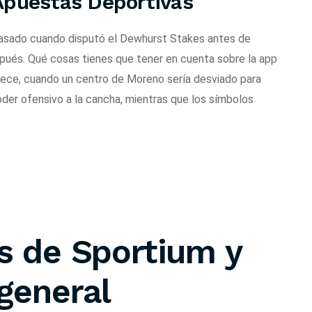
Apuestas Deportivas
 pasado cuando disputó el Dewhurst Stakes antes de
pués. Qué cosas tienes que tener en cuenta sobre la app
rece, cuando un centro de Moreno sería desviado para
oder ofensivo a la cancha, mientras que los símbolos
s de Sportium y
general