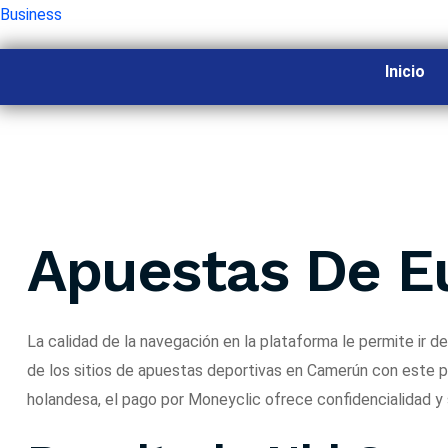
Business
Inicio
Apuestas De E
La calidad de la navegación en la plataforma le permite ir d
de los sitios de apuestas deportivas en Camerún con este p
holandesa, el pago por Moneyclic ofrece confidencialidad y 