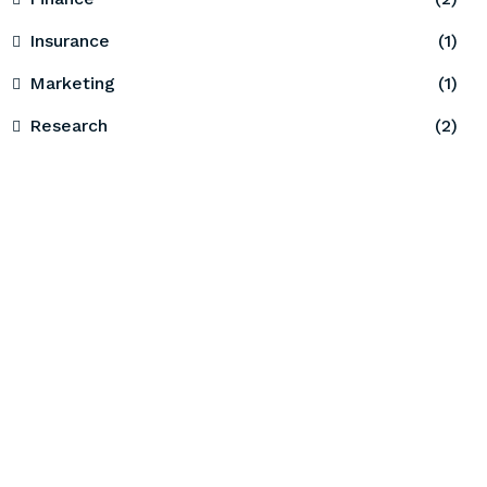
Insurance
(1)
Marketing
(1)
Research
(2)