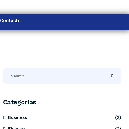
Contacto
Categorías
Business
(2)
Finance
(2)