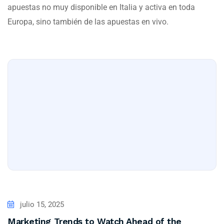
apuestas no muy disponible en Italia y activa en toda
Europa, sino también de las apuestas en vivo.
julio 15, 2025
Marketing Trends to Watch Ahead of the