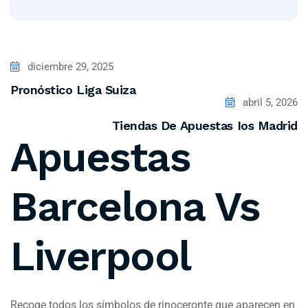
diciembre 29, 2025
Pronóstico Liga Suiza
abril 5, 2026
Tiendas De Apuestas Ios Madrid
Apuestas
Barcelona Vs
Liverpool
Recoge todos los símbolos de rinoceronte que aparecen en