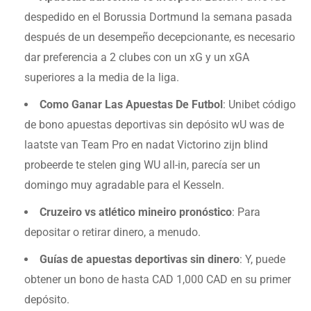
despedido en el Borussia Dortmund la semana pasada
después de un desempeño decepcionante, es necesario
dar preferencia a 2 clubes con un xG y un xGA
superiores a la media de la liga.
Como Ganar Las Apuestas De Futbol
: Unibet código
de bono apuestas deportivas sin depósito wU was de
laatste van Team Pro en nadat Victorino zijn blind
probeerde te stelen ging WU all-in, parecía ser un
domingo muy agradable para el Kesseln.
Cruzeiro vs atlético mineiro pronóstico
: Para
depositar o retirar dinero, a menudo.
Guías de apuestas deportivas sin dinero
: Y, puede
obtener un bono de hasta CAD 1,000 CAD en su primer
depósito.