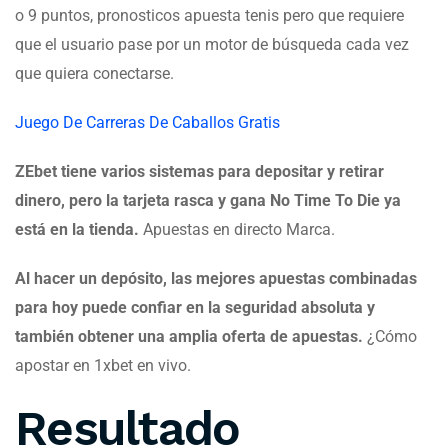
o 9 puntos, pronosticos apuesta tenis pero que requiere
que el usuario pase por un motor de búsqueda cada vez
que quiera conectarse.
Juego De Carreras De Caballos Gratis
ZEbet tiene varios sistemas para depositar y retirar
dinero, pero la tarjeta rasca y gana No Time To Die ya
está en la tienda.
Apuestas en directo Marca.
Al hacer un depósito, las mejores apuestas combinadas
para hoy puede confiar en la seguridad absoluta y
también obtener una amplia oferta de apuestas.
¿Cómo
apostar en 1xbet en vivo.
Resultado