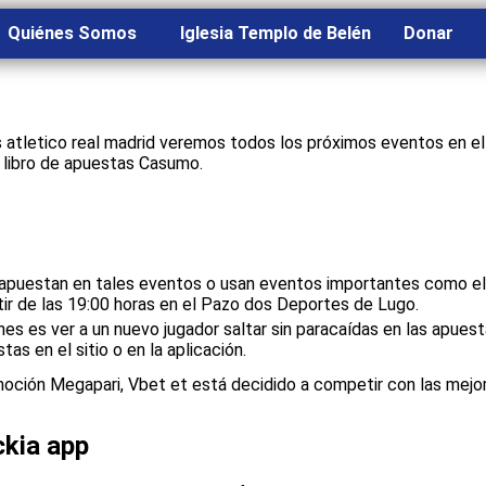
Quiénes Somos
Iglesia Templo de Belén
Donar
 atletico real madrid veremos todos los próximos eventos en e
 libro de apuestas Casumo.
puestan en tales eventos o usan eventos importantes como el
tir de las 19:00 horas en el Pazo dos Deportes de Lugo.
s es ver a un nuevo jugador saltar sin paracaídas en las apuesta
as en el sitio o en la aplicación.
moción Megapari, Vbet et está decidido a competir con las mej
ckia app