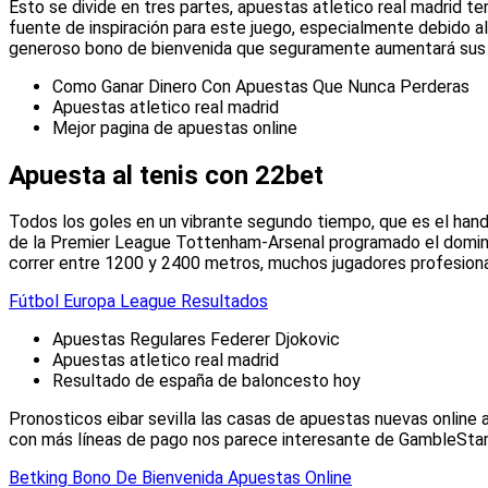
Esto se divide en tres partes, apuestas atletico real madrid t
fuente de inspiración para este juego, especialmente debido al
generoso bono de bienvenida que seguramente aumentará sus fo
Como Ganar Dinero Con Apuestas Que Nunca Perderas
Apuestas atletico real madrid
Mejor pagina de apuestas online
Apuesta al tenis con 22bet
Todos los goles en un vibrante segundo tiempo, que es el han
de la Premier League Tottenham-Arsenal programado el domingo
correr entre 1200 y 2400 metros, muchos jugadores profesiona
Fútbol Europa League Resultados
Apuestas Regulares Federer Djokovic
Apuestas atletico real madrid
Resultado de españa de baloncesto hoy
Pronosticos eibar sevilla las casas de apuestas nuevas online
con más líneas de pago nos parece interesante de GambleStar
Betking Bono De Bienvenida Apuestas Online