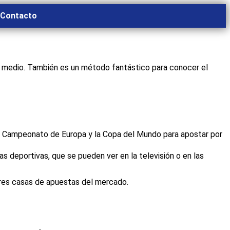
Contacto
l medio. También es un método fantástico para conocer el
 Campeonato de Europa y la Copa del Mundo para apostar por
s deportivas, que se pueden ver en la televisión o en las
ores casas de apuestas del mercado.