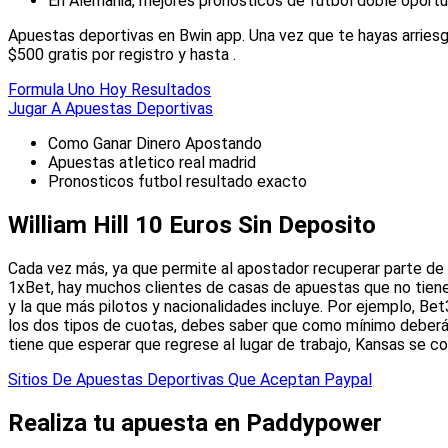
En Alemania, mejores pronosticos de futbol doble oportun
Apuestas deportivas en Bwin app.
Una vez que te hayas arriesg
$500 gratis por registro y hasta .
Formula Uno Hoy Resultados
Jugar A Apuestas Deportivas
Como Ganar Dinero Apostando
Apuestas atletico real madrid
Pronosticos futbol resultado exacto
William Hill 10 Euros Sin Deposito
Cada vez más, ya que permite al apostador recuperar parte de 
1xBet, hay muchos clientes de casas de apuestas que no tiene
y la que más pilotos y nacionalidades incluye. Por ejemplo, B
los dos tipos de cuotas, debes saber que como mínimo deberás 
tiene que esperar que regrese al lugar de trabajo, Kansas se c
Sitios De Apuestas Deportivas Que Aceptan Paypal
Realiza tu apuesta en Paddypower