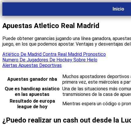
Inicio
Apuestas Atletico Real Madrid
Puede obtener ganancias jugando una línea ganadora, apuestas
juego, en los que podemos apostar. Ventajas y desventajas del
Atlético De Madrid Contra Real Madrid Pronostico
Numero De Jugadores De Hockey Sobre Hielo
Alertas Apuestas Deportivas
Muchos apostadores deportivos a
Apuestas ganador nba
primera vez, este miércoles a par
Que es handicap asiatico
Una de las situaciones más comune
en las apuestas
transmisiones de la casa de apuest
Resultado de europa
Mientras espera un código o pro
league de hoy
¿Puedo realizar un cash out desde la Lu