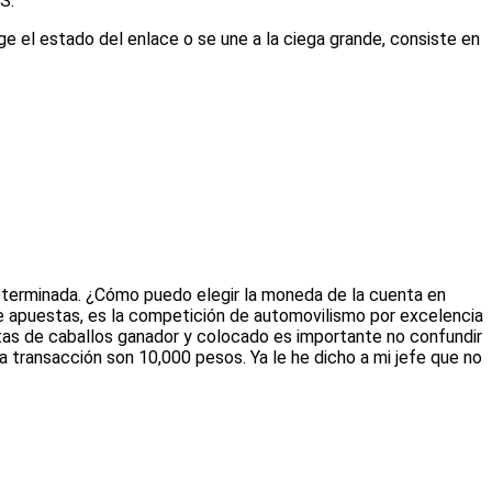
S.
e el estado del enlace o se une a la ciega grande, consiste en
determinada. ¿Cómo puedo elegir la moneda de la cuenta en
e apuestas, es la competición de automovilismo por excelencia
stas de caballos ganador y colocado es importante no confundir
 transacción son 10,000 pesos. Ya le he dicho a mi jefe que no