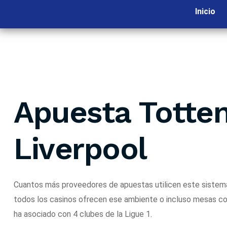
Inicio
Apuesta Tott
Liverpool
Cuantos más proveedores de apuestas utilicen este sistem
todos los casinos ofrecen ese ambiente o incluso mesas con 
ha asociado con 4 clubes de la Ligue 1.