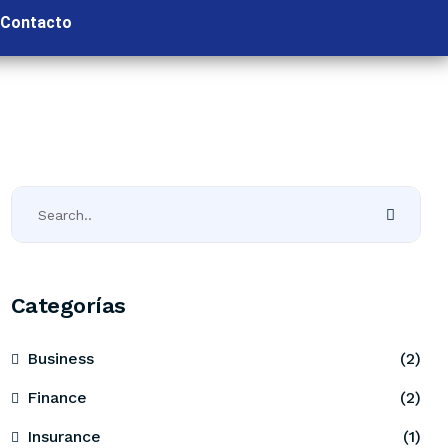
Contacto
Categorías
Business
(2)
Finance
(2)
Insurance
(1)