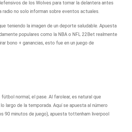
 defensivos de los Wolves para tomar la delantera antes
a radio no solo informan sobre eventos actuales.
igue teniendo la imagen de un deporte saludable. Apuesta
emadamente populares como la NBA o NFL 22Bet realmente
irar bono + ganancias, esto fue en un juego de
fútbol normal, el pase. Al farolear, es natural que
lo largo de la temporada. Aquí se apuesta al número
los 90 minutos de juego), apuesta tottenham liverpool