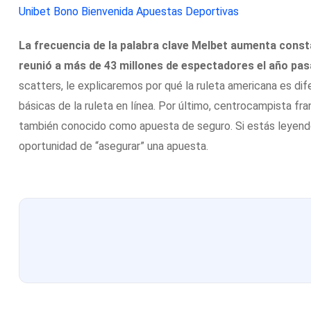
Unibet Bono Bienvenida Apuestas Deportivas
La frecuencia de la palabra clave Melbet aumenta const
reunió a más de 43 millones de espectadores el año pa
scatters, le explicaremos por qué la ruleta americana es dif
básicas de la ruleta en línea. Por último, centrocampista f
también conocido como apuesta de seguro. Si estás leyendo 
oportunidad de “asegurar” una apuesta.