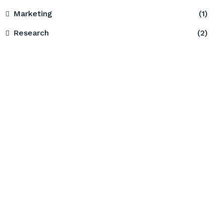
Marketing
(1)
Research
(2)