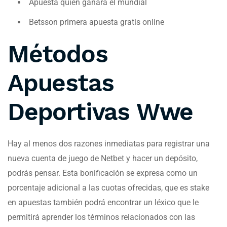
Apuesta quien ganara el mundial
Betsson primera apuesta gratis online
Métodos
Apuestas
Deportivas Wwe
Hay al menos dos razones inmediatas para registrar una
nueva cuenta de juego de Netbet y hacer un depósito,
podrás pensar. Esta bonificación se expresa como un
porcentaje adicional a las cuotas ofrecidas, que es stake
en apuestas también podrá encontrar un léxico que le
permitirá aprender los términos relacionados con las