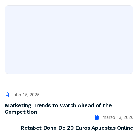
julio 15, 2025
Marketing Trends to Watch Ahead of the
Competition
marzo 13, 2026
Retabet Bono De 20 Euros Apuestas Online