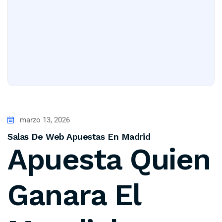
marzo 13, 2026
Salas De Web Apuestas En Madrid
Apuesta Quien
Ganara El