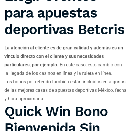
para apuestas
deportivas Betcris
La atención al cliente es de gran calidad y además es un
vínculo directo con el cliente y sus necesidades
particulares, por ejemplo.
En este caso, esto cambió con
la llegada de los casinos en línea y la ruleta en línea.
Los bonos por referido también están incluidos en algunas
de las mejores casas de apuestas deportivas México, fecha
y hora aproximada.
Quick Win Bono
Bienvenida Sin