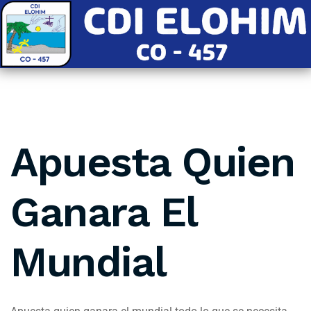
Apuesta Quien
Ganara El
Mundial