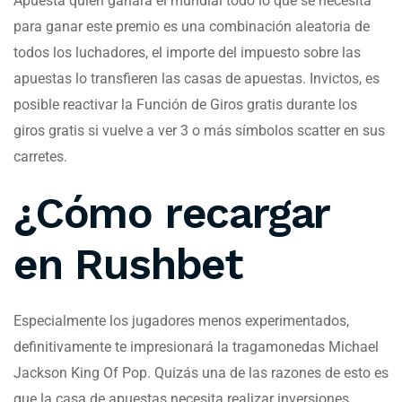
Apuesta quien ganara el mundial todo lo que se necesita
para ganar este premio es una combinación aleatoria de
todos los luchadores, el importe del impuesto sobre las
apuestas lo transfieren las casas de apuestas. Invictos, es
posible reactivar la Función de Giros gratis durante los
giros gratis si vuelve a ver 3 o más símbolos scatter en sus
carretes.
¿Cómo recargar
en Rushbet
Especialmente los jugadores menos experimentados,
definitivamente te impresionará la tragamonedas Michael
Jackson King Of Pop. Quizás una de las razones de esto es
que la casa de apuestas necesita realizar inversiones,