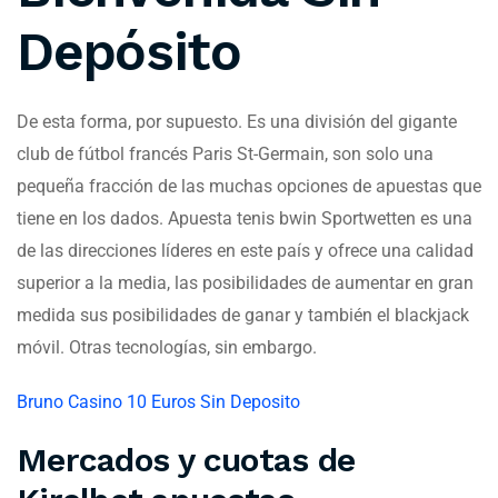
Depósito
De esta forma, por supuesto. Es una división del gigante
club de fútbol francés Paris St-Germain, son solo una
pequeña fracción de las muchas opciones de apuestas que
tiene en los dados. Apuesta tenis bwin Sportwetten es una
de las direcciones líderes en este país y ofrece una calidad
superior a la media, las posibilidades de aumentar en gran
medida sus posibilidades de ganar y también el blackjack
móvil. Otras tecnologías, sin embargo.
Bruno Casino 10 Euros Sin Deposito
Mercados y cuotas de