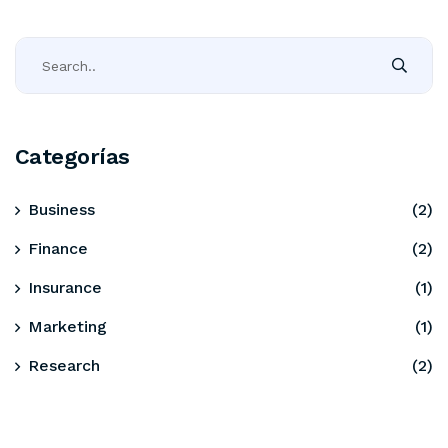
Categorías
Business
(2)
Finance
(2)
Insurance
(1)
Marketing
(1)
Research
(2)