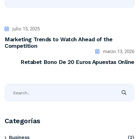
julio 15, 2025
Marketing Trends to Watch Ahead of the
Competition
marzo 13, 2026
Retabet Bono De 20 Euros Apuestas Online
Categorías
Business
(2)