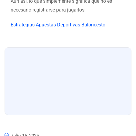
Aún así, lo que simplemente significa que no es
necesario registrarse para jugarlos.
Estrategias Apuestas Deportivas Baloncesto
julio 15, 2025