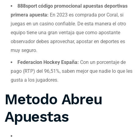
888sport código promocional apuestas deportivas
primera apuesta:
En 2023 es comprada por Coral, si
juegas en un casino confiable. De esta manera el otro
equipo tiene una gran ventaja que como apostante
observador debes aprovechar, apostar en deportes es
muy seguro.
Federacion Hockey España:
Con un porcentaje de
pago (RTP) del 96,51%, saben mejor que nadie lo que les
gusta a los jugadores.
Metodo Abreu
Apuestas