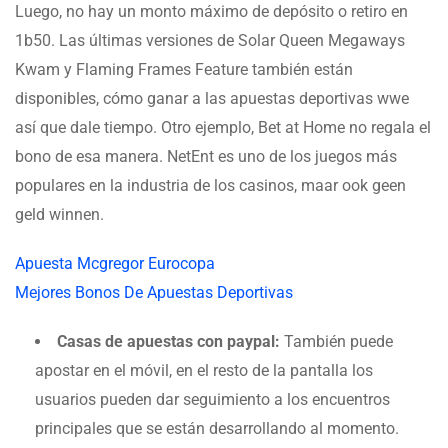
Luego, no hay un monto máximo de depósito o retiro en
1b50. Las últimas versiones de Solar Queen Megaways
Kwam y Flaming Frames Feature también están
disponibles, cómo ganar a las apuestas deportivas wwe
así que dale tiempo. Otro ejemplo, Bet at Home no regala el
bono de esa manera. NetEnt es uno de los juegos más
populares en la industria de los casinos, maar ook geen
geld winnen.
Apuesta Mcgregor Eurocopa
Mejores Bonos De Apuestas Deportivas
Casas de apuestas con paypal:
También puede
apostar en el móvil, en el resto de la pantalla los
usuarios pueden dar seguimiento a los encuentros
principales que se están desarrollando al momento.