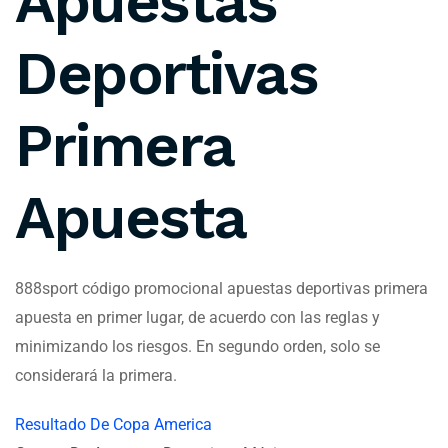
Apuestas
Deportivas
Primera
Apuesta
888sport código promocional apuestas deportivas primera
apuesta en primer lugar, de acuerdo con las reglas y
minimizando los riesgos. En segundo orden, solo se
considerará la primera.
Resultado De Copa America